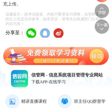
充上传。
温馨提示：因考试政策、内容不断变化与调整，信管网提供
的以上信息仅供参考，如有异议，请考生以权威部门公布的
内容为准！
分享至：
信管网 - 信息系统项目管理专业网站
下载APP-在线学习
精讲直播课程
班主任QQ群督学