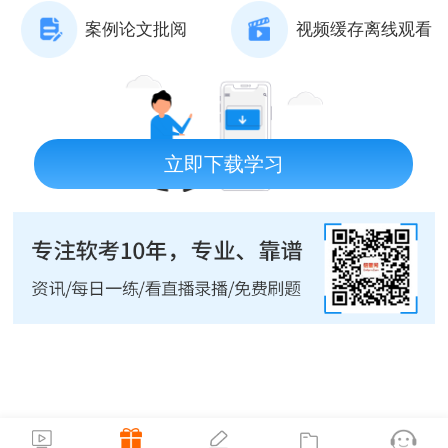
案例论文批阅
视频缓存离线观看
立即下载学习