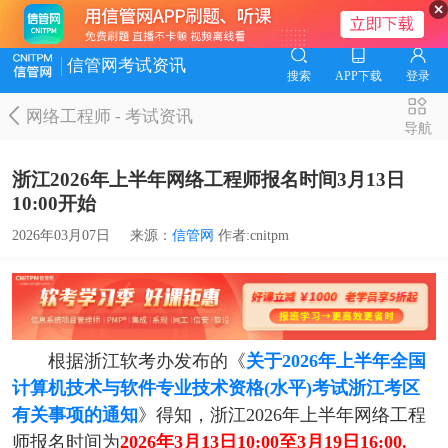
信管网考试资讯
搜索
APP下载
登录
网络工程师
-
考试资讯
导航
浙江2026年上半年网络工程师报名时间3月13日
10:00开始
2026年03月07日
来源：
信管网
作者:cnitpm
根据浙江软考办发布的《
关于2026年上半年全国
计算机技术与软件专业技术资格(水平)考试浙江考区
有关事项的通知
》得知，浙江2026年上半年网络工程
师报名时间为
2026年3月13日10:00至3月19日16:00.