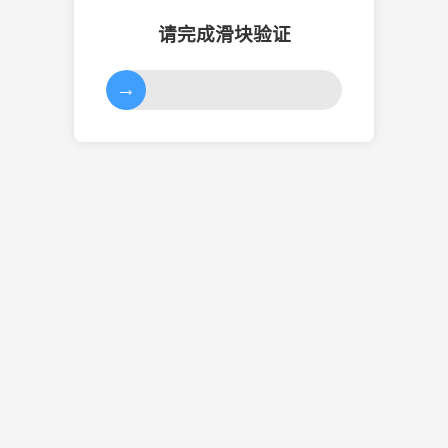
请完成滑块验证
→