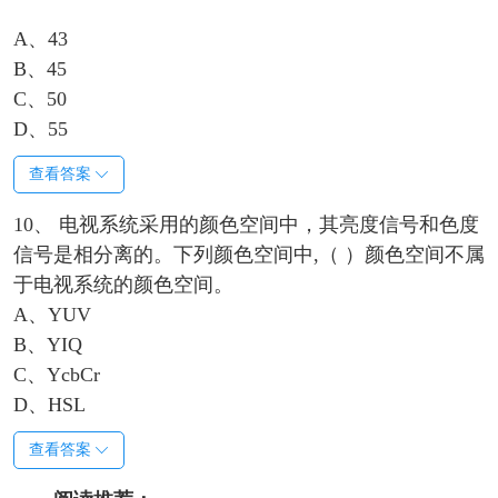
A、43
B、45
C、50
D、55
查看答案
10、 电视系统采用的颜色空间中，其亮度信号和色度
信号是相分离的。下列颜色空间中,（ ）颜色空间不属
于电视系统的颜色空间。
A、YUV
B、YIQ
C、YcbCr
D、HSL
查看答案