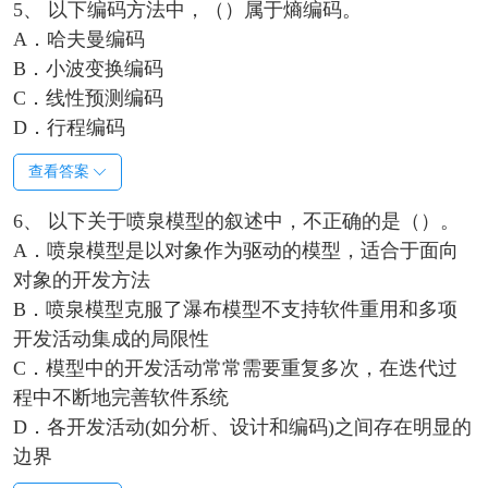
5、 以下编码方法中，（）属于熵编码。
A．哈夫曼编码
B．小波变换编码
C．线性预测编码
D．行程编码
查看答案
6、 以下关于喷泉模型的叙述中，不正确的是（）。
A．喷泉模型是以对象作为驱动的模型，适合于面向
对象的开发方法
B．喷泉模型克服了瀑布模型不支持软件重用和多项
开发活动集成的局限性
C．模型中的开发活动常常需要重复多次，在迭代过
程中不断地完善软件系统
D．各开发活动(如分析、设计和编码)之间存在明显的
边界