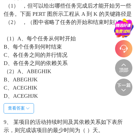
（1） ，但可以给出哪些任务完成后才能开始另一些
任务。下面 PERT 图所示工程从 A 到 K 的关键路径是
（2） ，（图中省略了任务的开始和结束时刻）。
（1）A、每个任务从何时开始
B、每个任务到何时结束
C、各任务之间的并行情况
D、各任务之间的依赖关系
（2）A、ABEGHIK
B、ABEGHJK
C、ACEGHIK
D、ACEGHJK
查看答案
9、 某项目的活动持续时间及其依赖关系如下表所
示，则完成该项目的最少时间为（ ）天。