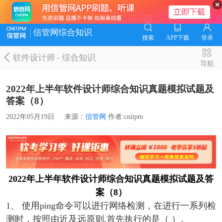
信管网综合知识
搜索
APP下载
登录
软件设计师
-
综合知识
导航
2022年上半年软件设计师综合知识真题模拟试题及
答案（8）
2022年05月19日
来源：
信管网
作者:cnitpm
2022年上半年软件设计师综合知识真题模拟试题及答
案（8）
1、 使用ping命令可以进行网络检测，在进行一系列检
测时，按照由近及远原则,首先执行的是（ ）。