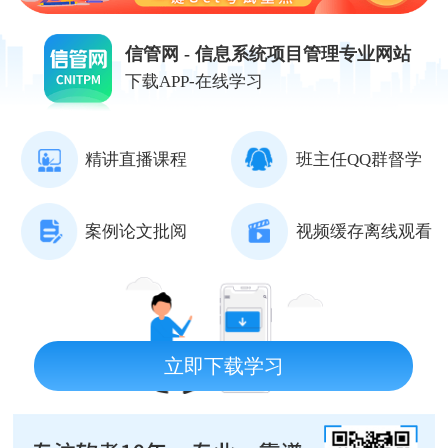
信管网 - 信息系统项目管理专业网站
下载APP-在线学习
精讲直播课程
班主任QQ群督学
案例论文批阅
视频缓存离线观看
立即下载学习