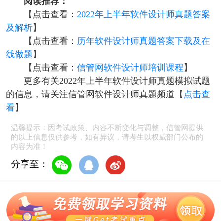
阅读推荐：
【点击查看：
2022年上半年软件设计师真题答案
及解析
】
【点击查看：
历年软件设计师真题答案下载及在
线做题
】
【点击查看：
信管网软件设计师培训课程
】
更多有关2022年上半年软件设计师真题模拟试题
的信息，请关注信管网软件设计师真题频道【
点击查
看
】
温馨提示：因考试政策、内容不断变化与调整，信管网提供
的以上信息仅供参考，如有异议，请考生以权威部门公布的
内容为准！
分享至：