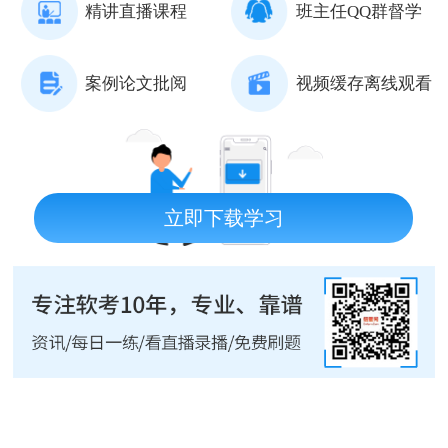
精讲直播课程
班主任QQ群督学
案例论文批阅
视频缓存离线观看
立即下载学习