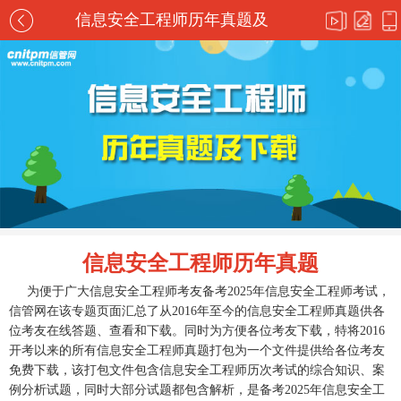
信息安全工程师历年真题及
下载
信息安全工程师历年真题
为便于广大信息安全工程师考友备考2025年信息安全工程师考试，
信管网在该专题页面汇总了从2016年至今的信息安全工程师真题供各
位考友在线答题、查看和下载。同时为方便各位考友下载，特将2016
开考以来的所有信息安全工程师真题打包为一个文件提供给各位考友
免费下载，该打包文件包含信息安全工程师历次考试的综合知识、案
例分析试题，同时大部分试题都包含解析，是备考2025年信息安全工