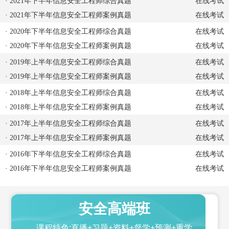
·
2021年下半年信息安全工程师综合真题
在线考试
·
2021年下半年信息安全工程师案例真题
在线考试
·
2020年下半年信息安全工程师综合真题
在线考试
·
2020年下半年信息安全工程师案例真题
在线考试
·
2019年上半年信息安全工程师综合真题
在线考试
·
2019年上半年信息安全工程师案例真题
在线考试
·
2018年上半年信息安全工程师综合真题
在线考试
·
2018年上半年信息安全工程师案例真题
在线考试
·
2017年上半年信息安全工程师综合真题
在线考试
·
2017年上半年信息安全工程师案例真题
在线考试
·
2016年下半年信息安全工程师综合真题
在线考试
·
2016年下半年信息安全工程师案例真题
在线考试
安全高端班
课程特色:直播+习题+资料+督学+预测+重学