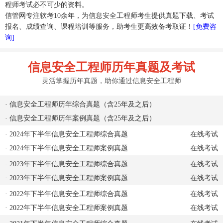
程师考试必不可少的资料。
信管网专注软考10余年，为信息安全工程师考生提供真题下载、考试
报名、成绩查询、课程培训等服务，助考生更高效备考取证！
[免费咨
询]
信息安全工程师历年真题及考试
灵活掌握历年真题，助你通过信息安全工程师
·
信息安全工程师历年综合真题（含25年及之后）
·
信息安全工程师历年案例真题（含25年及之后）
·
2024年下半年信息安全工程师综合真题
在线考试
·
2024年下半年信息安全工程师案例真题
在线考试
·
2023年下半年信息安全工程师综合真题
在线考试
·
2023年下半年信息安全工程师案例真题
在线考试
·
2022年下半年信息安全工程师综合真题
在线考试
·
2022年下半年信息安全工程师案例真题
在线考试