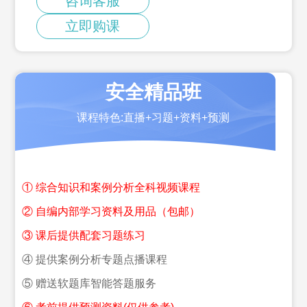
咨询客服
立即购课
安全精品班
课程特色:直播+习题+资料+预测
① 综合知识和案例分析全科视频课程
② 自编内部学习资料及用品（包邮）
③ 课后提供配套习题练习
④ 提供案例分析专题点播课程
⑤ 赠送软题库智能答题服务