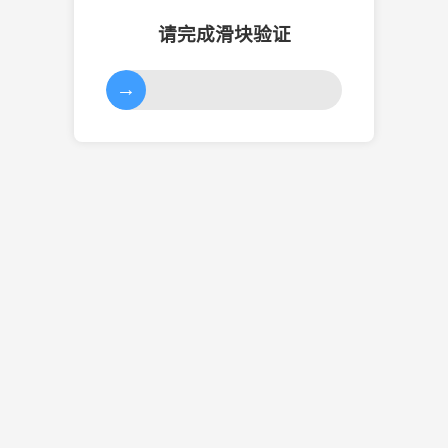
请完成滑块验证
→