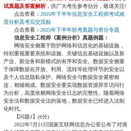
试真题及答案解析
，供广大考生参考估分，敬请关注!
点击查看：
2025年下半年信息安全工程师考试难
度分析及考后交流贴
点击查看：
2025年下半年软考真题与查分专题
信息安全工程师《案例分析》真题例题：
网络安全侧重于防护网络和信息化的基础设施，
特别重视重要系统和设施、关键信息基础设施以及新
产业、新业务和新模式的有序和安全。数据安全侧重
于保障数据在开放、利用、流转等处理环节的安全以
及个人信息隐私保护。网络安全与数据安全紧密相
连，相辅相成。数据安全要实现数据资源异常访问行
为分析，高度依赖网络安全日志的完整性。随着网络
安全法和数据安全法的落地，数据安全已经进入法制
化时代。
【问题1】(6分)
2022年7月21日国家互联网信息办公室公布了对滴