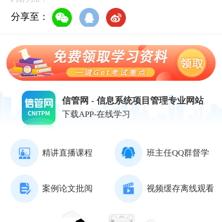
分享至：
信管网 - 信息系统项目管理专业网站
下载APP-在线学习
精讲直播课程
班主任QQ群督学
案例论文批阅
视频缓存离线观看