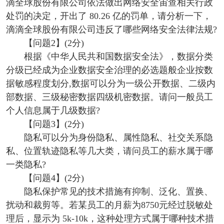
滴全球股份有限公司依法做出网络安全宙查相关行政
处罚的决定，开出了 80.26 亿的罚单，请分析一下，
滴滴全球股份有限公司违反了哪些网络安全法律法规?
【问题2】(2分)
根据《中华人民共和国数据安全法》，数据分类
分级已经成为企业数据安全治理的必选题般企业按数
据敏感程度划分,数据可以分为一级公开数据、二级内
部数据、三级秘密数据四级机密数据。请问一般员工
个人信息属于几级数据?
【问题3】(2分)
隐私可以分为身份隐私、属性隐私、社交关系隐
私、位置轨迹隐私等几大类，请问员工的薪水属于哪
一类隐私?
【问题4】(2分)
隐私保护常见的技术措施有抑制、泛化、置换、
扰动和裁剪等。若某员工的月薪为8750元经过脱敏处
理后，显示为 5k-10k，这种处理方式属于哪种技术措