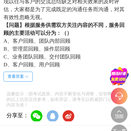
现以往与客户的交流总结缺乏对相关效果的及时评
估，大家都是为了完成既定的沟通任务而沟通，对其
有效性忽略无视。
【问题】
根据服务供需双方关注内容的不同，服务回
顾的主要活动可以分为：（）
A、客户回顾、团队内部回顾
B、管理层回顾、操作层回顾
C、业务团队回顾、交付团队回顾
D、客户回顾、用户回顾
查看答案
温馨提示：因考试政策、内容不断变化与调整，信管网提供
的以上信息仅供参考，如有异议，请考生以权威部门公布的
内容为准！
分享至：