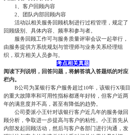
1、客户回顾内容
2、团队内部回顾内容
活动以相关服务回顾机制进行过程管理，规定了
回顾级别、具体内容、频率和参与者。
服务回顾工作可与服务质量评审会议一起举行，
由服务提供方系统规划与管理师与业务关系经理组
织，双方相关人员参与。
考点相关真题
阅读下列说明，回答问题，将解答填入答题纸的对应
栏内。
B公司为某银行客户服务超过10年，该银行X项目
的重大故障率和可用性指标都逐年好转，但客户近两
年的满意度并不高，甚至有降低的趋势。
公司委派小王针对该银行客户近几年的服务做回
顾分析，争取进一步提高与客户的粘性。小王首先从
内部发起回顾活动，然后与客户各部门进行沟通，发