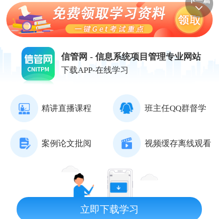
信管网 - 信息系统项目管理专业网站
下载APP-在线学习
精讲直播课程
班主任QQ群督学
案例论文批阅
视频缓存离线观看
立即下载学习