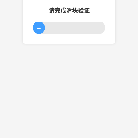
请完成滑块验证
→