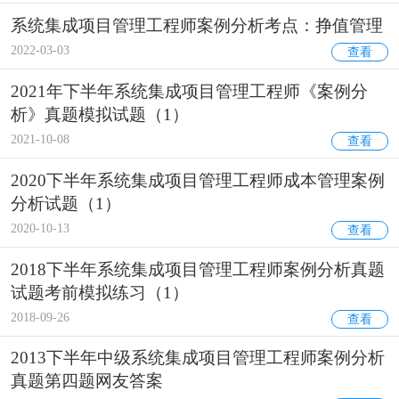
系统集成项目管理工程师案例分析考点：挣值管理
2022-03-03
查看
2021年下半年系统集成项目管理工程师《案例分
析》真题模拟试题（1）
2021-10-08
查看
2020下半年系统集成项目管理工程师成本管理案例
分析试题（1）
2020-10-13
查看
2018下半年系统集成项目管理工程师案例分析真题
试题考前模拟练习（1）
2018-09-26
查看
2013下半年中级系统集成项目管理工程师案例分析
真题第四题网友答案