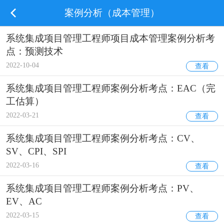
案例分析（成本管理）
系统集成项目管理工程师项目成本管理案例分析考
点：预测技术
2022-10-04
查看
系统集成项目管理工程师案例分析考点：EAC（完
工估算）
2022-03-21
查看
系统集成项目管理工程师案例分析考点：CV、
SV、CPI、SPI
2022-03-16
查看
系统集成项目管理工程师案例分析考点：PV、
EV、AC
2022-03-15
查看