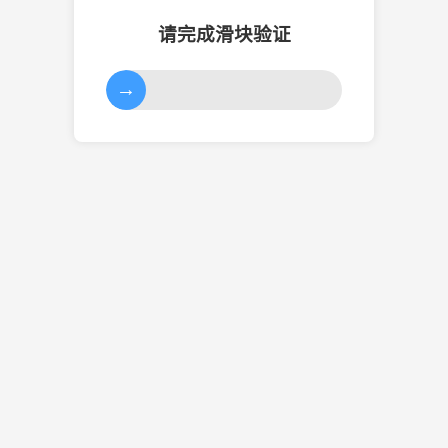
请完成滑块验证
→