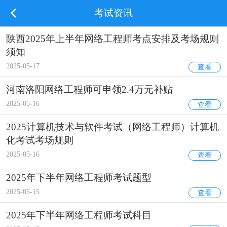
考试资讯
陕西2025年上半年网络工程师考点安排及考场规则
须知
2025-05-17
查看
河南洛阳网络工程师可申领2.4万元补贴
2025-05-16
查看
2025计算机技术与软件考试（网络工程师）计算机
化考试考场规则
2025-05-16
查看
2025年下半年网络工程师考试题型
2025-05-15
查看
2025年下半年网络工程师考试科目