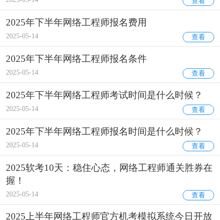
查看
2025年下半年网络工程师报名费用
2025-05-14
查看
2025年下半年网络工程师报名条件
2025-05-14
查看
2025年下半年网络工程师考试时间是什么时候？
2025-05-14
查看
2025年下半年网络工程师报名时间是什么时候？
2025-05-14
查看
2025软考10天：稳住心态，网络工程师通关胜券在
握！
2025-05-14
查看
2025上半年网络工程师官方机考模拟系统今日开放