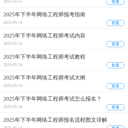
2025-05-15
查看
2025年下半年网络工程师报考指南
2025-05-14
查看
2025年下半年网络工程师考试内容
2025-05-14
查看
2025年下半年网络工程师考试教程
2025-05-14
查看
2025年下半年网络工程师考试大纲
2025-05-14
查看
2025年下半年网络工程师考试怎么报名？
2025-05-14
查看
2025年下半年网络工程师报名流程图文详解
2025-05-14