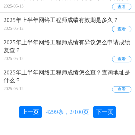
2025-05-13
查看
2025年上半年网络工程师成绩有效期是多久？
2025-05-12
查看
2025年上半年网络工程师成绩有异议怎么申请成绩
复查？
2025-05-12
查看
2025年上半年网络工程师成绩怎么查？查询地址是
什么？
2025-05-12
查看
上一页
4299
条，
2/100
页
下一页