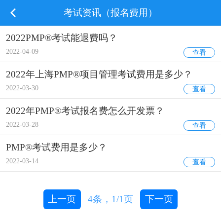
考试资讯（报名费用）
2022PMP®考试能退费吗？
2022-04-09
查看
2022年上海PMP®项目管理考试费用是多少？
2022-03-30
查看
2022年PMP®考试报名费怎么开发票？
2022-03-28
查看
PMP®考试费用是多少？
2022-03-14
查看
上一页
4
条，
1/1
页
下一页