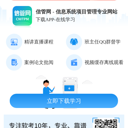
信管网 - 信息系统项目管理专业网站
下载APP-在线学习
精讲直播课程
班主任QQ群督学
案例论文批阅
视频缓存离线观看
立即下载学习