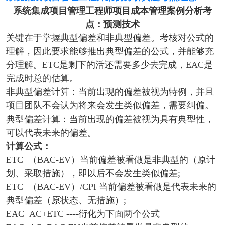
系统集成项目管理工程师项目成本管理案例分析考
点：预测技术
关键在于掌握典型偏差和非典型偏差。考核对公式的
理解，因此要求能够推出典型偏差的公式，并能够充
分理解。ETC是剩下的活还需要多少去完成，EAC是
完成时总的估算。
非典型偏差计算：当前出现的偏差被视为特例，并且
项目团队不会认为将来会发生类似偏差，需要纠偏。
典型偏差计算：当前出现的偏差被视为具有典型性，
可以代表未来的偏差。
计算公式：
ETC=（BAC-EV）当前偏差被看做是非典型的（原计
划、采取措施），即以后不会发生类似偏差;
ETC=（BAC-EV）/CPI 当前偏差被看做是代表未来的
典型偏差（原状态、无措施）;
EAC=AC+ETC ----衍化为下面两个公式