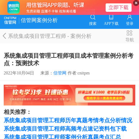
信管网案例分析
搜索
APP下载
登录
系统集成项目管理工程师
-
案例分析
导航
系统集成项目管理工程师项目成本管理案例分析考
点：预测技术
2022年10月04日
来源：
信管网
作者:cnitpm
相关推荐：
系统集成项目管理工程师历年真题考情考点分析情况
系统集成项目管理工程师高频考点速记资料包下载
系统集成项目管理工程师案例分析真题考点汇总