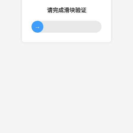
请完成滑块验证
→