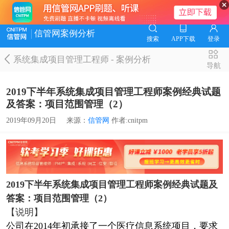
信管网案例分析
搜索
APP下载
登录
系统集成项目管理工程师
-
案例分析
导航
2019下半年系统集成项目管理工程师案例经典试题
及答案：项目范围管理（2）
2019年09月20日
来源：
信管网
作者:cnitpm
2019下半年
系统集成项目管理工程师
案例经典试题及
答案：项目范围管理（2）
【说明】
公司在2014年初承接了一个医疗信息系统项目，要求