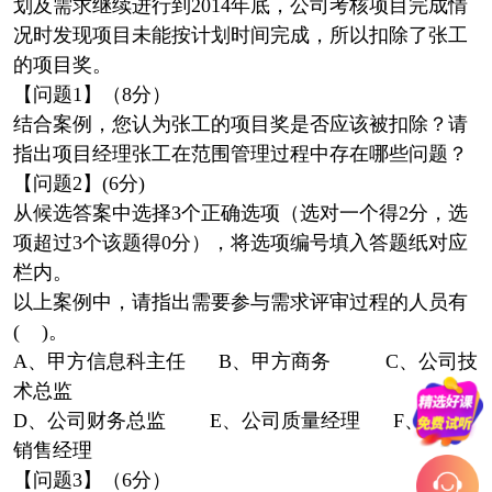
划及需求继续进行到2014年底，公司考核项目完成情
况时发现项目未能按计划时间完成，所以扣除了张工
的项目奖。
【问题1】（8分）
结合案例，您认为张工的项目奖是否应该被扣除？请
指出项目经理张工在范围管理过程中存在哪些问题？
【问题2】(6分)
从候选答案中选择3个正确选项（选对一个得2分，选
项超过3个该题得0分），将选项编号填入答题纸对应
栏内。
以上案例中，请指出需要参与需求评审过程的人员有
( )。
A、甲方信息科主任 B、甲方商务 C、公司技
术总监
D、公司财务总监 E、公司质量经理 F、公司
销售经理
【问题3】（6分）