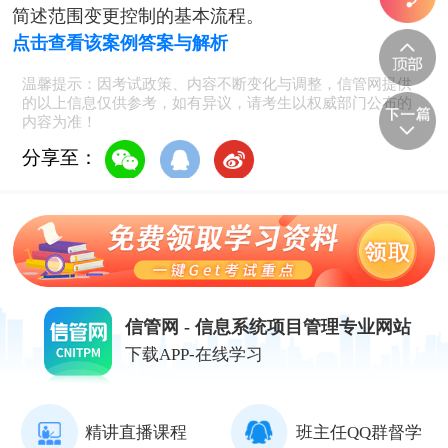
简述范围变更控制的基本流程。
点击查看该案例答案与解析
温馨提示：因考试政策、内容不断变化与调整，信管网提供
的以上信息仅供参考，如有异议，请考生以权威部门公布的
内容为准！
分享至：
信管网 - 信息系统项目管理专业网站
下载APP-在线学习
精讲直播课程
班主任QQ群督学