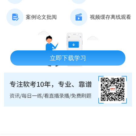
案例论文批阅
视频缓存离线观看
立即下载学习