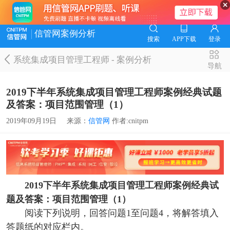
信管网案例分析
搜索
APP下载
登录
系统集成项目管理工程师
-
案例分析
导航
2019下半年系统集成项目管理工程师案例经典试题
及答案：项目范围管理（1）
2019年09月19日
来源：
信管网
作者:cnitpm
2019下半年系统集成项目管理工程师案例经典试
题及答案：项目范围管理（1）
阅读下列说明，回答问题1至问题4，将解答填入
答题纸的对应栏内。