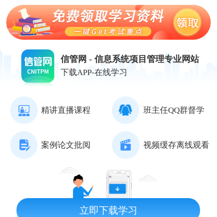
信管网 - 信息系统项目管理专业网站
下载APP-在线学习
精讲直播课程
班主任QQ群督学
案例论文批阅
视频缓存离线观看
立即下载学习