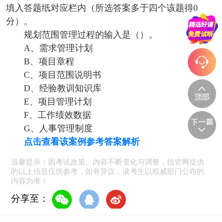
填入答题纸对应栏内（所选答案多于四个该题得0
分）。
规划范围管理过程的输入是（）。
A、需求管理计划
B、项目章程
C、项目范围说明书
D、经验教训知识库
E、项目管理计划
F、工作绩效数据
G、人事管理制度
点击查看该案例参考答案解析
温馨提示：因考试政策、内容不断变化与调整，信管网提供
的以上信息仅供参考，如有异议，请考生以权威部门公布的
内容为准！
分享至：