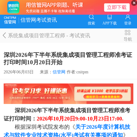
信管网考试资讯
搜索
APP下载
登录
系统集成项目管理工程师
-
考试资讯
导航
深圳2026年下半年系统集成项目管理工程师准考证
打印时间10月20日开始
2026年06月03日
来源：
信管网
作者:cnitpm
深圳2026年下半年系统集成项目管理工程师准考
证打印时间：
2026年10月20日9:00-10月23日17:00.
根据深圳考试院发布的《
关于2026年度计算机技
术与软件专业技术资格(水平)考试有关事项的通知
》