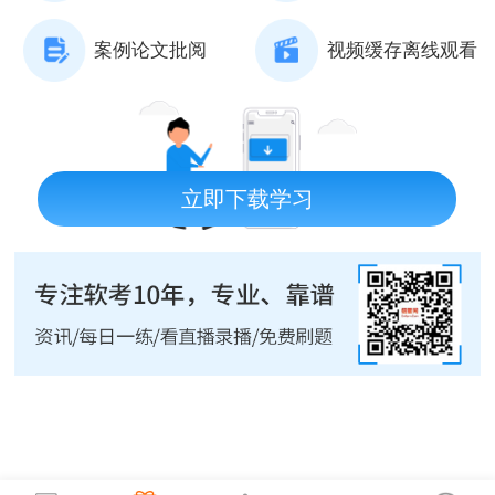
案例论文批阅
视频缓存离线观看
立即下载学习