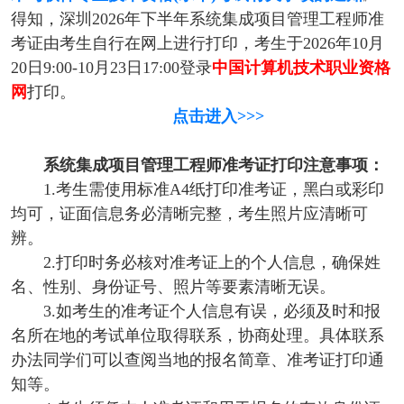
得知，深圳2026年下半年系统集成项目管理工程师准
考证由考生自行在网上进行打印，考生于2026年10月
20日9:00-10月23日17:00登录
中国计算机技术职业资格
网
打印。
点击进入>>>
系统集成项目管理工程师准考证打印注意事项：
1.考生需使用标准A4纸打印准考证，黑白或彩印
均可，证面信息务必清晰完整，考生照片应清晰可
辨。
2.打印时务必核对准考证上的个人信息，确保姓
名、性别、身份证号、照片等要素清晰无误。
3.如考生的准考证个人信息有误，必须及时和报
名所在地的考试单位取得联系，协商处理。具体联系
办法同学们可以查阅当地的报名简章、准考证打印通
知等。