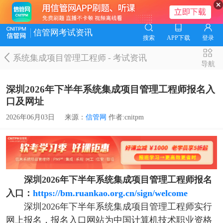
信管网考试资讯
搜索
APP下载
登录
系统集成项目管理工程师
-
考试资讯
导航
深圳2026年下半年系统集成项目管理工程师报名入
口及网址
2026年06月03日
来源：
信管网
作者:cnitpm
深圳2026年下半年系统集成项目管理工程师报名
入口：
https://bm.ruankao.org.cn/sign/welcome
深圳2026年下半年系统集成项目管理工程师实行
网上报名，报名入口网站为中国计算机技术职业资格