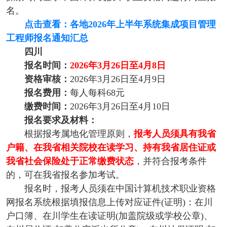
名。
点击查看：各地2026年上半年系统集成项目管理
工程师报名通知汇总
四川
报名时间：
2026年3月26日至4月8日
资格审核：
2026年3月26日至4月9日
报名费用：
每人每科68元
缴费时间：
2026年3月26日至4月10日
报名要求及材料：
根据报考属地化管理原则，
报考人员须具有我省
户籍、在我省相关院校在读学习、持有我省居住证或
我省社会保险处于正常缴费状态
，并符合报考条件
的，可在我省报名参加考试。
报名时，报考人员须在中国计算机技术职业资格
网报名系统根据填报信息上传对应证件(证明)：在川
户口簿、在川学生在读证明(加盖院级或学校公章)、