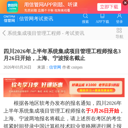
信管网考试资讯
搜索
APP下载
登录
系统集成项目管理工程师
-
考试资讯
导航
四川2026年上半年系统集成项目管理工程师报名3
月26日开始，上海、宁波报名截止
2026年03月26日
来源：
信管网
作者:cnitpm
根据各地区软考办发布的报名通知，四川2026年
上半年系统集成项目管理工程师报名
于3月26日开始
，
上海、宁波两地报名将截止，请上述所在考区的考生
抓紧时间登录中国计算机技术职业资格网进行网上报