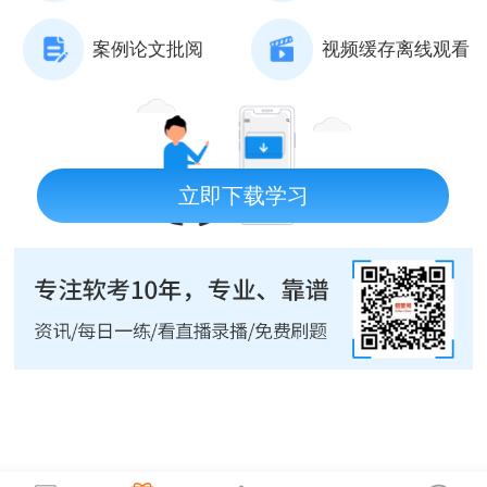
案例论文批阅
视频缓存离线观看
立即下载学习