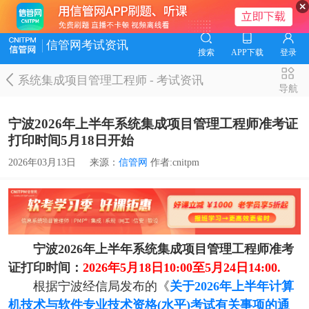
信管网考试资讯
搜索
APP下载
登录
系统集成项目管理工程师
-
考试资讯
导航
宁波2026年上半年系统集成项目管理工程师准考证
打印时间5月18日开始
2026年03月13日
来源：
信管网
作者:cnitpm
宁波2026年上半年系统集成项目管理工程师准考
证打印时间：
2026年5月18日10:00至5月24日14:00.
根据宁波经信局发布的《
关于2026年上半年计算
机技术与软件专业技术资格(水平)考试有关事项的通