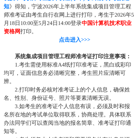
知
》得知，宁波2026年上半年系统集成项目管理工程
师准考证由考生自行在网上进行打印，考生于2026年5
月18日10:00至5月24日14:00登录
中国计算机技术职业
资格网
打印。
点击进入>>>
系统集成项目管理工程师准考证打印注意事项：
1.考生需使用标准A4纸打印准考证，黑白或彩印
均可，证面信息务必清晰完整，考生照片应清晰可
辨。
2.打印时务必核对准考证上的个人信息，确保姓
名、性别、身份证号、照片等要素清晰无误。
3.如考生的准考证个人信息有误，必须及时和报
名所在地的考试单位取得联系，协商处理。具体联系
办法同学们可以查阅当地的报名简章、准考证打印通
知等。