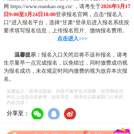
网 https://www.ruankao.org.cn/ ，请考生于
2026年3月17
日9:00至3月24日18:00
登录报名官网，点击“报名入
口”进入报名平台，选择“甘肃”登录后进入报名系统按
要求填写报名信息，上传报名照片、缴纳报名费用。
点击进入>>>
温馨提示：
报名入口关闭后将不设补报名，请考
生尽量早一点完成报名，以免错过，同时缴费成功视
为报名成功，未在规定时间内缴费的视为放弃本次报
名。
温馨提示：因考试政策、内容不断变化与调整，信管网提供
的以上信息仅供参考，如有异议，请考生以权威部门公布的
内容为准！
分享至：