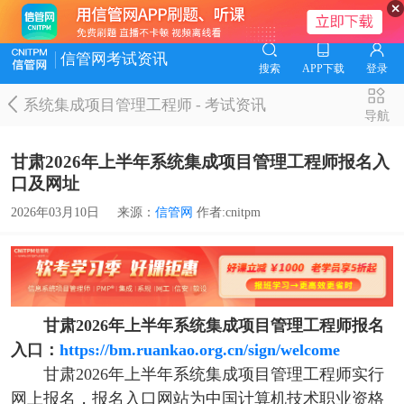
信管网考试资讯
搜索
APP下载
登录
系统集成项目管理工程师
-
考试资讯
导航
甘肃2026年上半年系统集成项目管理工程师报名入
口及网址
2026年03月10日
来源：
信管网
作者:cnitpm
甘肃2026年上半年系统集成项目管理工程师报名
入口：
https://bm.ruankao.org.cn/sign/welcome
甘肃2026年上半年系统集成项目管理工程师实行
网上报名，报名入口网站为中国计算机技术职业资格