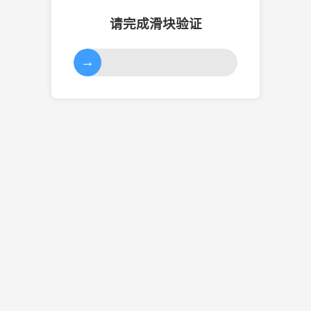
请完成滑块验证
→