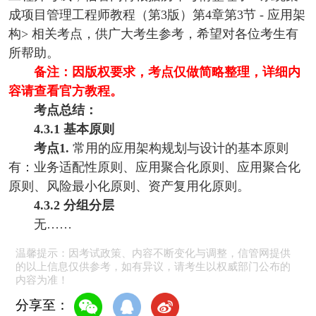
成项目管理工程师教程（第3版）第4章第3节 - 应用架
构> 相关考点，供广大考生参考，希望对各位考生有
所帮助。
备注：因版权要求，考点仅做简略整理，详细内
容请查看官方教程。
考点总结：
4.3.1 基本原则
考点1.
常用的应用架构规划与设计的基本原则
有：业务适配性原则、应用聚合化原则、应用聚合化
原则、风险最小化原则、资产复用化原则。
4.3.2 分组分层
无……
温馨提示：因考试政策、内容不断变化与调整，信管网提供
的以上信息仅供参考，如有异议，请考生以权威部门公布的
内容为准！
分享至：