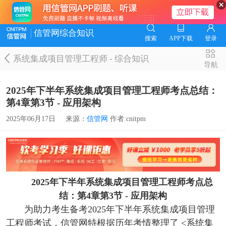
信管网综合知识
搜索
APP下载
登录
系统集成项目管理工程师
-
综合知识
导航
2025年下半年系统集成项目管理工程师考点总结：
第4章第3节 - 应用架构
2025年06月17日
来源：
信管网
作者:cnitpm
2025年下半年系统集成项目管理工程师考点总
结：第4章第3节 - 应用架构
为助力考生备考2025年下半年系统集成项目管理
工程师考试，信管网特根据历年考情整理了 <系统集