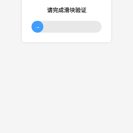
请完成滑块验证
→