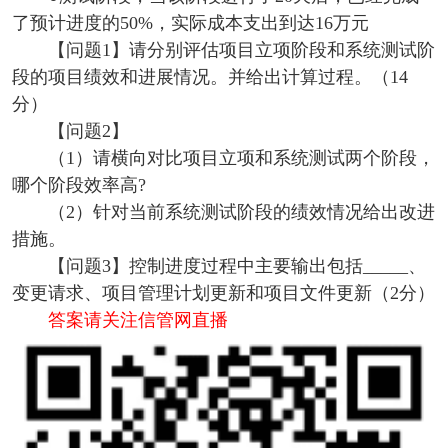
了预计进度的50%，实际成本支出到达16万元
【问题1】请分别评估项目立项阶段和系统测试阶
段的项目绩效和进展情况。并给出计算过程。（14
分）
【问题2】
（1）请横向对比项目立项和系统测试两个阶段，
哪个阶段效率高?
（2）针对当前系统测试阶段的绩效情况给出改进
措施。
【问题3】控制进度过程中主要输出包括_____、
变更请求、项目管理计划更新和项目文件更新（2分）
答案请关注信管网直播