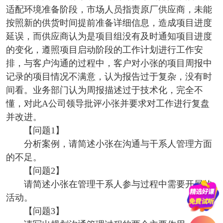
适配环境准备阶段，市场人员指责原厂供应商，未能
按照新的供货时间提前准备详细信息，造成项目进度
延误，而供应商认为是项目组没有及时通知项目进度
的变化，遵照项目启动阶段的工作计划进行工作安
排，与客户沟通的过程中，客户对小张的项目周报中
记录的项目情况不满意，认为报告过于复杂，没有时
间看。业务部门认为周报描述过于技术化，完全不
懂，对此A公司领导批评小张并要求对工作进行复盘
并改进。
【问题1】
分析案例，请简述小张在沟通与干系人管理方面
的不足。
【问题2】
请简述小张在管理干系人参与过程中需要开展的
活动。
【问题3】