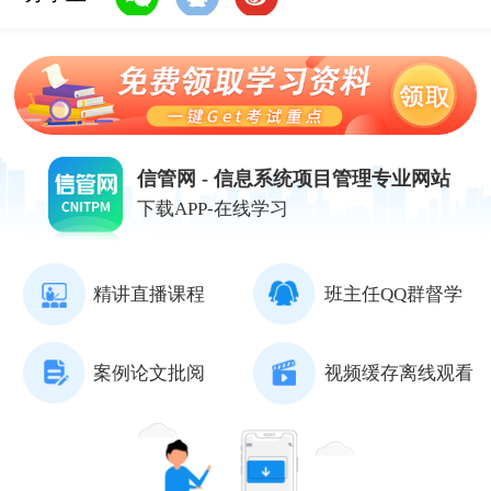
信管网 - 信息系统项目管理专业网站
下载APP-在线学习
精讲直播课程
班主任QQ群督学
案例论文批阅
视频缓存离线观看