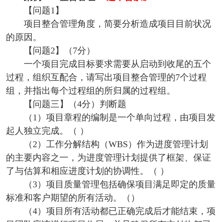
【问题1】
项目整合管理角度，简要分析造成项目目前状况
的原因。
【问题2】（7分）
一个项目完成目标要求需要从启动到收尾的五个
过程，组织互配合，请写出项目整合管理的7个过程
组，并指出每个过程组的所归属的过程组。
【问题三】（4分）判断题
（1）项目章程的编制是一个单向过程，由项目发
起人独立完成。（ ）
（2）工作分解结构（WBS）作为进度管理计划
的主要内容之一，为进度管理计划提供了框架、保证
了与估算和相应进度计划的协调性。（ ）
（3）项目质量管理包括确保项目满足即定的质量
标准和客户期望的所有活动。（）
（4）项目所有活动都已正确完成后才能结束，项