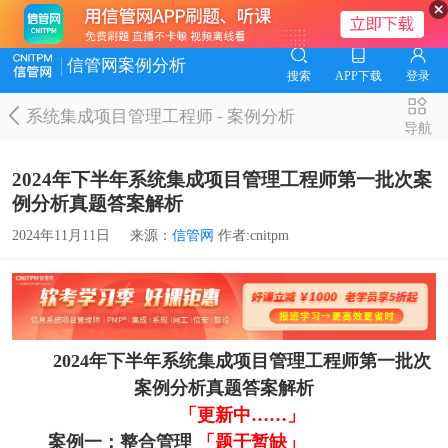
信管网案例分析
搜索
APP下载
登录
系统集成项目管理工程师
-
案例分析
导航
2024年下半年系统集成项目管理工程师第一批次案
例分析真题答案解析
2024年11月11日
来源：
信管网
作者:cnitpm
2024年下半年系统集成项目管理工程师第一批次
案例分析真题答案解析
「更新中……」
案例一：整合管理
「
题干暂缺」