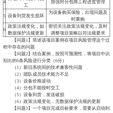
4
加强对分包商工程进度管理
工
为设备购买保险，出现问题及
5
设备到货发生损坏
时重购
政策法规变化，如
密切关注政策法规变化，及时
6
数据保护法规更新
调整项目策略以符法规要求
【问题1】简述该项目案例在项目风险管理这个过
程中存在的问题
【问题2】结合案例，按照可预测性，将项目中识
别出的6条风险进行分类（6分）
（1）新旧系统间的技术兼客性问题
（2）团队成员技术能力不足
（3）设备价格波动
（4）分包不能按时交工
（5）设备到货，发送破损
（6）政策法规变化，无数据保护法规的更新
【问题3】一个项目完成目标要求，需要从启动到