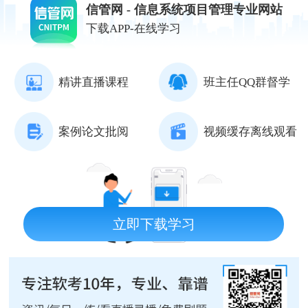
信管网 - 信息系统项目管理专业网站
下载APP-在线学习
精讲直播课程
班主任QQ群督学
案例论文批阅
视频缓存离线观看
立即下载学习