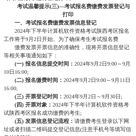
考试温馨提示(三)—考试报名费缴费发票登记与
打印
一、考试报名费缴费发票信息登记
2024年下半年计算机软件资格考试陕西考区报名
工作将于9月2日开始。为了确保考生考试报名费
缴费发票开票信息的准确性，现将开票信息登记
等相关事项通知如下：
(一) 报名信息提交时间：
2024年9月2日9:00～9月
10日16:00;
(二) 报名缴费时间：
2024年9月2日9:00～9月11日
16:00;
(三) 开票登记时间：
2024年9月2日～9月30日;
(四) 开票对象：
2024年下半年计算机软件资格考
试陕西考区报名成功缴费的考生;
(五) 发票信息登记流程：
请缴费考生登录以下网
址或者扫描二维码提交登记信息(注意手机号等填
写信