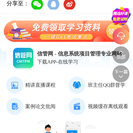
分享至：
信管网 - 信息系统项目管理专业网站
下载APP-在线学习
精讲直播课程
班主任QQ群督学
案例论文批阅
视频缓存离线观看