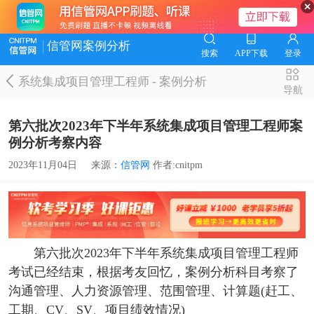
信管网案例分析
搜索
APP下载
登录
系统集成项目管理工程师
-
案例分析
导航
第六批次2023年下半年系统集成项目管理工程师案
例分析考察内容
2023年11月04日
来源：
信管网
作者:cnitpm
第六批次2023年下半年系统集成项目管理工程师
考试已经结束，根据考友回忆，案例分析科目考察了
沟通管理、人力资源管理、范围管理、计算题(赶工、
工期、CV、SV、项目绩效情况)