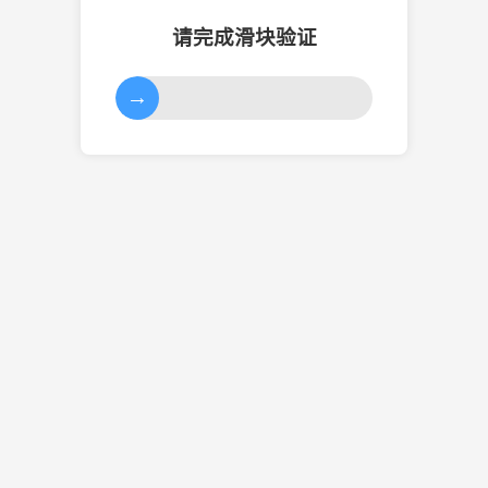
请完成滑块验证
→