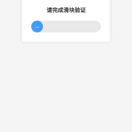
请完成滑块验证
→