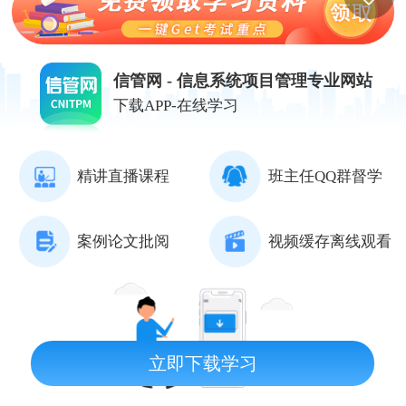
信管网 - 信息系统项目管理专业网站
下载APP-在线学习
精讲直播课程
班主任QQ群督学
案例论文批阅
视频缓存离线观看
立即下载学习