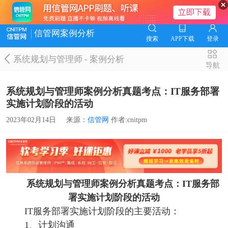
信管网案例分析
搜索
APP下载
登录
系统规划与管理师
-
案例分析
导航
系统规划与管理师案例分析真题考点：IT服务部署
实施计划阶段的活动
2023年02月14日
来源：
信管网
作者:cnitpm
系统规划与管理师案例分析真题考点：IT服务部
署实施计划阶段的活动
IT服务部署实施计划阶段的主要活动：
1、计划沟通