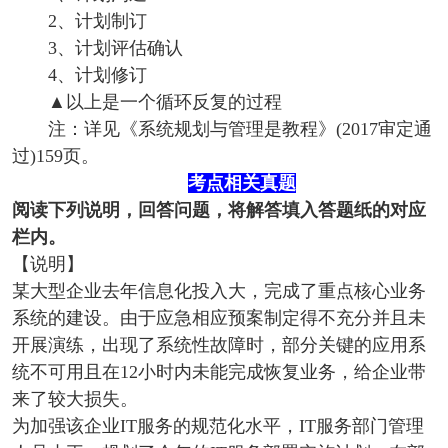
2、计划制订
3、计划评估确认
4、计划修订
▲以上是一个循环反复的过程
注：详见《系统规划与管理是教程》(2017审定通
过)159页。
考点相关真题
阅读下列说明，回答问题，将解答填入答题纸的对应
栏内。
【说明】
某大型企业去年信息化投入大，完成了重点核心业务
系统的建设。由于应急相应预案制定得不充分并且未
开展演练，出现了系统性故障时，部分关键的应用系
统不可用且在12小时内未能完成恢复业务，给企业带
来了较大损失。
为加强该企业IT服务的规范化水平，IT服务部门管理