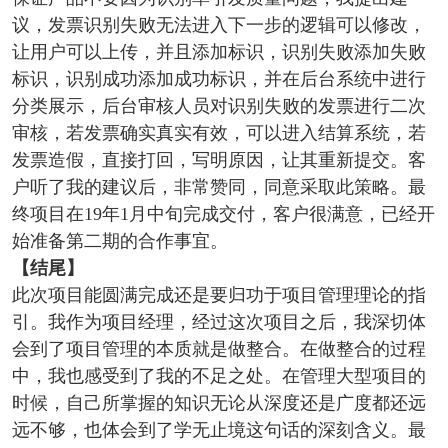
议，发票识别失败无法进入下一步的逻辑可以修改，
让用户可以上传，并且添加标识，识别失败添加失败
标识，识别成功添加成功标识，并在后台系统中进行
分类展示，后台审核人员对识别失败的发票进行二次
审核，若发票确实真实有效，可以进入结算系统，若
发票造假，直接打回，写明原因，让其重新提交。客
户听了我的建议后，非常赞同，同意采取此策略。最
终项目在19年1月中旬完成交付，客户很满意，已经开
始准备第二期的合作事宜。
【结尾】
此次项目能圆满完成还是要归功于项目管理理论的指
引。我作为项目经理，经过这次项目之后，我深切体
会到了项目管理的本质就是做整合。在做整合的过程
中，我也感受到了我的不足之处。在管理大型项目的
时候，自己所掌握的知识无论从深度还是广度都还远
远不够，也体会到了学无止境这句话的深刻含义。最