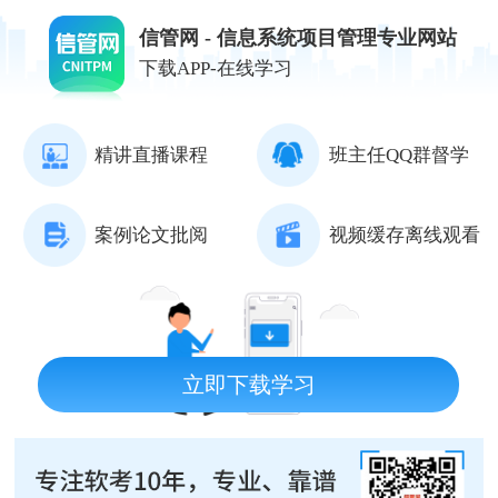
信管网 - 信息系统项目管理专业网站
下载APP-在线学习
精讲直播课程
班主任QQ群督学
案例论文批阅
视频缓存离线观看
立即下载学习