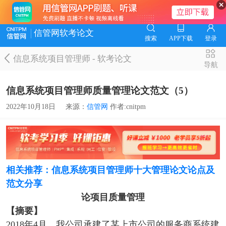
信管网软考论文
搜索
APP下载
登录
信息系统项目管理师
-
软考论文
导航
信息系统项目管理师质量管理论文范文（5）
2022年10月18日
来源：
信管网
作者:cnitpm
相关推荐：信息系统项目管理师十大管理论文论点及
范文分享
论项目质量管理
【摘要】
2018年4月，我公司承建了某上市公司的服务商系统建