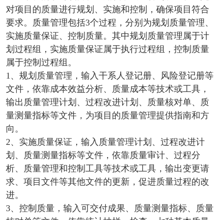
对项目的质量进行规划、实施和控制，确保项目符合
要求。质量管理包括3个过程，分别为规划质量管理、
实施质量保证、控制质量。其中规划质量管理属于计
划过程组，实施质量保证属于执行过程组，控制质量
属于控制过程组。
1、规划质量管理，输入干系人登记册、风险登记册等
文件，依靠成本效益分析、质量成本等技术或工具，
输出质量管理计划、过程改进计划、质量核对单、质
量测量指标等文件，为项目的质量管理提供指南和方
向。
2、实施质量保证，输入质量管理计划、过程改进计
划、质量测量指标等文件，依靠质量审计、过程分
析、质量管理和控制工具等技术或工具，输出变更请
求、项目文件等其他文件的更新，促进质量过程的改
进。
3、控制质量，输入可交付成果、质量测量指标、质量