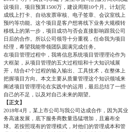
设项目。项目预算1500万，建设周期10个月。计划完
成线上打卡、自动发票审核、电子签章、会议室线上
预约等功能。这个项目是客户想将线下业务大规模转
移线上的第一步，项目成功与否会直接影响跟我公司
日后的合作。所以公司领导十分重视，任命我为项目
经理，希望我能带领团队圆满完成任务。
在项目管理过程中，我将信息系统项目管理理论作为
大框架，从项目管理的五大过程组和十大知识域展
开，结合47个过程的输入输出、工具技术，在整体上
把握项目方向。本文主要从质量管理这个知识领域来
阐述项目管理理论在实践中的运用，最后总结了一些
自己的不足，以及对自己未来的期望。
【正文】
2018年4月，某上市公司与我公司达成合作，因为其业
务高速发展，底下服务商数量迅猛增加，且遍布全
球。若按照现有的管理模式，对他们的管理成本和管