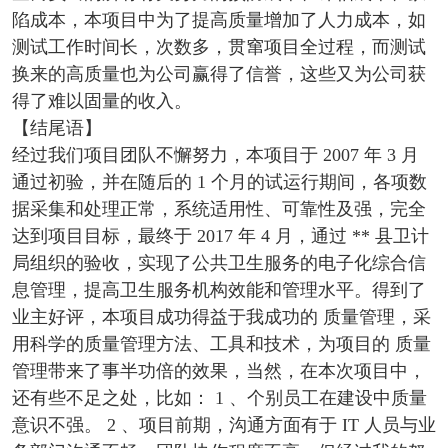
陷成本，本项目中为了提高质量增加了人力成本，如
测试工作时间长，次数多，贯窜项目全过程，而测试
换来的高质量也为公司赢得了信誉，这些又为公司获
得了难以固量的收入。
【结尾语】
经过我们项目团队不懈努力，本项目于 2007 年 3 月
通过初验，并在随后的 1 个月的试运行期间，各项数
据采集和处理正常，系统适用性、可靠性及强，完全
达到项目目标，最终于 2017 年 4 月，通过 ** 县卫计
局组织的验收，实现了公共卫生服务的电子化综合信
息管理，提高卫生服务机构效能和管理水平。得到了
业主好评，本项目成功得益于我成功的 质量管理，采
用科学的质量管理方法、工具和技术，为项目的 质量
管理带来了事半功倍的效果，当然，在本次项目中，
还有些不足之处，比如： 1 、个别员工在建设中质量
意识不强。 2 、项目前期，沟通方面有于 IT 人员与业