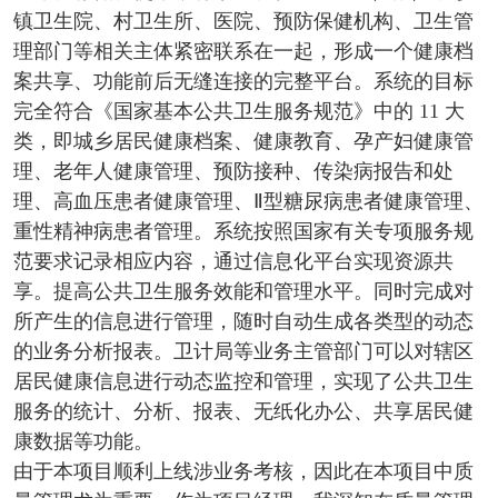
镇卫生院、村卫生所、医院、预防保健机构、卫生管
理部门等相关主体紧密联系在一起，形成一个健康档
案共享、功能前后无缝连接的完整平台。系统的目标
完全符合《国家基本公共卫生服务规范》中的 11 大
类，即城乡居民健康档案、健康教育、孕产妇健康管
理、老年人健康管理、预防接种、传染病报告和处
理、高血压患者健康管理、Ⅱ型糖尿病患者健康管理、
重性精神病患者管理。系统按照国家有关专项服务规
范要求记录相应内容，通过信息化平台实现资源共
享。提高公共卫生服务效能和管理水平。同时完成对
所产生的信息进行管理，随时自动生成各类型的动态
的业务分析报表。卫计局等业务主管部门可以对辖区
居民健康信息进行动态监控和管理，实现了公共卫生
服务的统计、分析、报表、无纸化办公、共享居民健
康数据等功能。
由于本项目顺利上线涉业务考核，因此在本项目中质