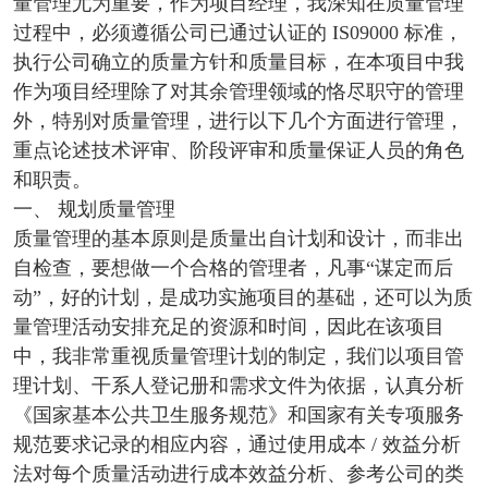
量管理尤为重要，作为项目经理，我深知在质量管理
过程中，必须遵循公司已通过认证的 IS09000 标准，
执行公司确立的质量方针和质量目标，在本项目中我
作为项目经理除了对其余管理领域的恪尽职守的管理
外，特别对质量管理，进行以下几个方面进行管理，
重点论述技术评审、阶段评审和质量保证人员的角色
和职责。
一、 规划质量管理
质量管理的基本原则是质量出自计划和设计，而非出
自检查，要想做一个合格的管理者，凡事“谋定而后
动”，好的计划，是成功实施项目的基础，还可以为质
量管理活动安排充足的资源和时间，因此在该项目
中，我非常重视质量管理计划的制定，我们以项目管
理计划、干系人登记册和需求文件为依据，认真分析
《国家基本公共卫生服务规范》和国家有关专项服务
规范要求记录的相应内容，通过使用成本 / 效益分析
法对每个质量活动进行成本效益分析、参考公司的类