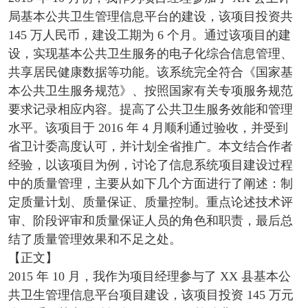
局基本公共卫生管理信息平台的建设，该项目投资共
145 万人民币，建设工期为 6 个月。通过该项目的建
设，实现基本公共卫生服务的电子化综合信息管理、
共享居民健康数据等功能。该系统完全符合《国家基
本公共卫生服务规范》、按照国家有关专项服务规范
要求记录相应内容。提高了公共卫生服务效能和管理
水平。该项目于 2016 年 4 月顺利通过验收，并受到
省卫计委高度认可，并计划全省推广。本文结合作者
经验，以该项目为例，讨论了信息系统项目建设过程
中的质量管理，主要从如下几个方面进行了阐述：制
定质量计划、质量保证、质量控制。重点论述技术评
审、阶段评审和质量保证人员的角色和职责，最后总
结了质量管理效果和不足之处。
【正文】
2015 年 10 月，我作为项目经理参与了 XX 县基本公
共卫生管理信息平台项目建设，该项目投资 145 万元