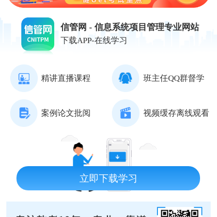
信管网 - 信息系统项目管理专业网站
下载APP-在线学习
精讲直播课程
班主任QQ群督学
案例论文批阅
视频缓存离线观看
立即下载学习