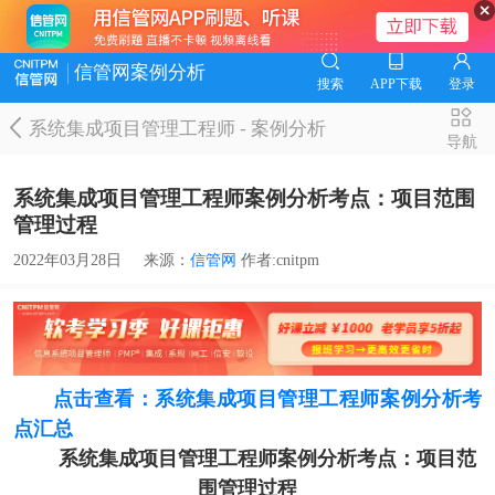
信管网案例分析
搜索
APP下载
登录
系统集成项目管理工程师
-
案例分析
导航
系统集成项目管理工程师案例分析考点：项目范围
管理过程
2022年03月28日
来源：
信管网
作者:cnitpm
点击查看：系统集成项目管理工程师案例分析考
点汇总
系统集成项目管理工程师案例分析考点：项目范
围管理过程