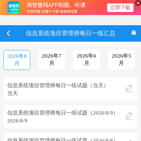
信息系统项目管理师每日一练汇总
综合知识每日一练
案例分析每日一练
2026年7
2026年6
2026年5
2026年8
月
月
月
月
信息系统项目管理师每日一练试题（当天）
当天
信息系统项目管理师每日一练试题（2026/8/9）
2026/8/9
信息系统项目管理师每日一练试题（2026/8/8）