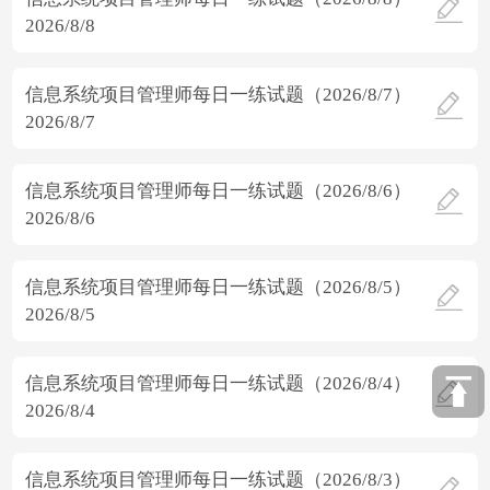
2026/8/8
信息系统项目管理师每日一练试题（2026/8/7）
2026/8/7
信息系统项目管理师每日一练试题（2026/8/6）
2026/8/6
信息系统项目管理师每日一练试题（2026/8/5）
2026/8/5
信息系统项目管理师每日一练试题（2026/8/4）
2026/8/4
信息系统项目管理师每日一练试题（2026/8/3）