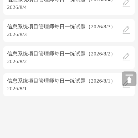
2026/8/4
信息系统项目管理师每日一练试题（2026/8/3）
2026/8/3
信息系统项目管理师每日一练试题（2026/8/2）
2026/8/2
信息系统项目管理师每日一练试题（2026/8/1）
2026/8/1