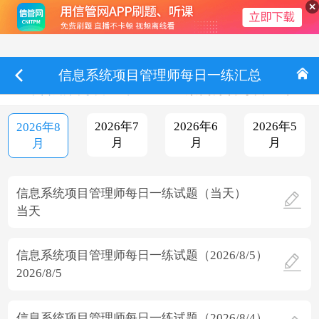
信息系统项目管理师每日一练汇总
综合知识每日一练
案例分析每日一练
2026年7
2026年6
2026年5
2026年8
月
月
月
月
信息系统项目管理师每日一练试题（当天）
当天
信息系统项目管理师每日一练试题（2026/8/5）
2026/8/5
信息系统项目管理师每日一练试题（2026/8/4）