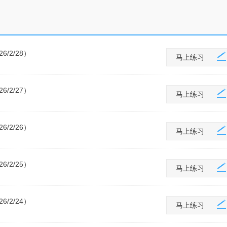
/2/28）
马上练习
/2/27）
马上练习
/2/26）
马上练习
/2/25）
马上练习
/2/24）
马上练习