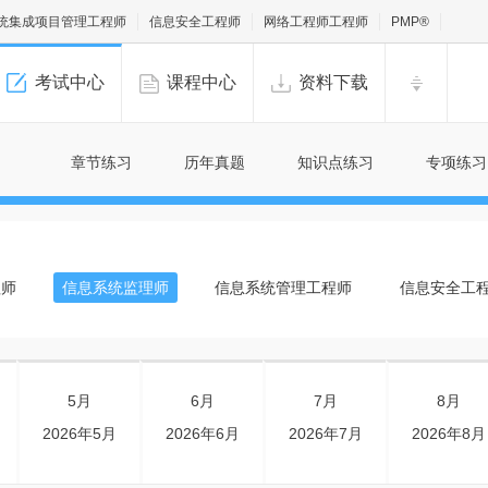
统集成项目管理工程师
信息安全工程师
网络工程师工程师
PMP®
考试中心
课程中心
资料下载
章节练习
历年真题
知识点练习
专项练习
程师
信息系统监理师
信息系统管理工程师
信息安全工
5月
6月
7月
8月
2026年5月
2026年6月
2026年7月
2026年8月