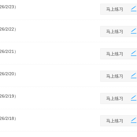
/2/23）
马上练习
/2/22）
马上练习
/2/21）
马上练习
/2/20）
马上练习
/2/19）
马上练习
/2/18）
马上练习