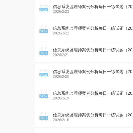
信息系统监理师案例分析每日一练试题（2026
2026/2/23
信息系统监理师案例分析每日一练试题（2026
2026/2/22
信息系统监理师案例分析每日一练试题（2026
2026/2/21
信息系统监理师案例分析每日一练试题（2026
2026/2/20
信息系统监理师案例分析每日一练试题（2026
2026/2/19
信息系统监理师案例分析每日一练试题（2026
2026/2/18