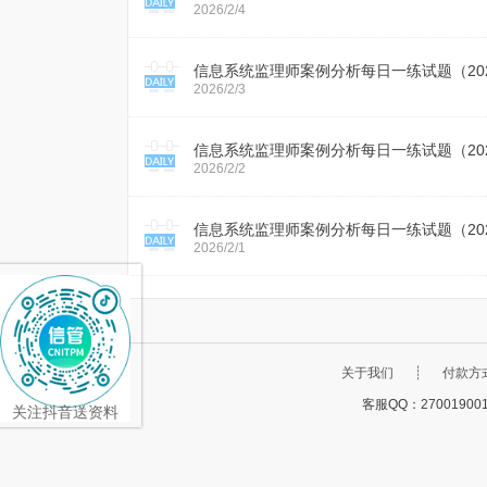
2026/2/4
信息系统监理师案例分析每日一练试题（2026
2026/2/3
信息系统监理师案例分析每日一练试题（2026
2026/2/2
信息系统监理师案例分析每日一练试题（2026
2026/2/1
x
x
关于我们
┊
付款方
客服QQ：27001900
扫一扫免费做题
关注抖音送资料