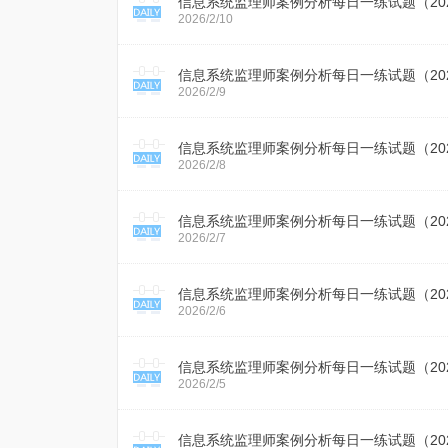
信息系统监理师案例分析每日一练试题（2026
2026/2/10
信息系统监理师案例分析每日一练试题（2026
2026/2/9
信息系统监理师案例分析每日一练试题（2026
2026/2/8
信息系统监理师案例分析每日一练试题（2026
2026/2/7
信息系统监理师案例分析每日一练试题（2026
2026/2/6
信息系统监理师案例分析每日一练试题（2026
2026/2/5
信息系统监理师案例分析每日一练试题（2026