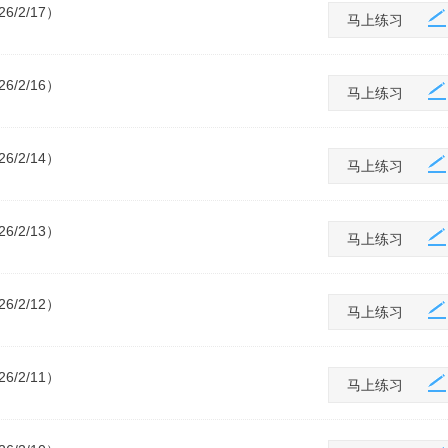
/2/17）
马上练习
/2/16）
马上练习
/2/14）
马上练习
/2/13）
马上练习
/2/12）
马上练习
/2/11）
马上练习