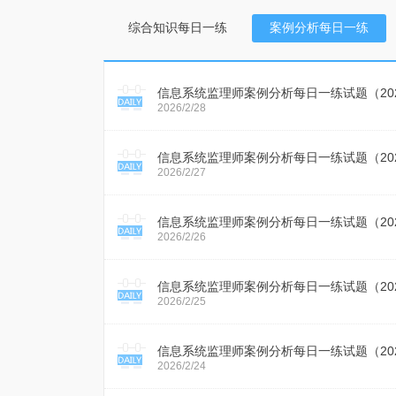
综合知识每日一练
案例分析每日一练
信息系统监理师案例分析每日一练试题（2026
2026/2/28
信息系统监理师案例分析每日一练试题（2026
2026/2/27
信息系统监理师案例分析每日一练试题（2026
2026/2/26
信息系统监理师案例分析每日一练试题（2026
2026/2/25
信息系统监理师案例分析每日一练试题（2026
2026/2/24