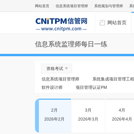
网站首页
信息系统项目管理师
系统规划与管理师
系
网站首页
信息系统监理师每日一练
资格考试
信息系统项目管理师
系统集成项目管理工
软件设计师
项目管理认证PM
2月
3月
4月
2026年2月
2026年3月
2026年4月