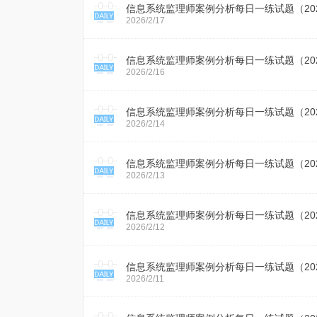
信息系统监理师案例分析每日一练试题（2026
2026/2/17
信息系统监理师案例分析每日一练试题（2026
2026/2/16
信息系统监理师案例分析每日一练试题（2026
2026/2/14
信息系统监理师案例分析每日一练试题（2026
2026/2/13
信息系统监理师案例分析每日一练试题（2026
2026/2/12
信息系统监理师案例分析每日一练试题（2026
2026/2/11