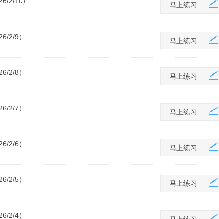
/2/10）
马上练习
/2/9）
马上练习
/2/8）
马上练习
/2/7）
马上练习
/2/6）
马上练习
/2/5）
马上练习
/2/4）