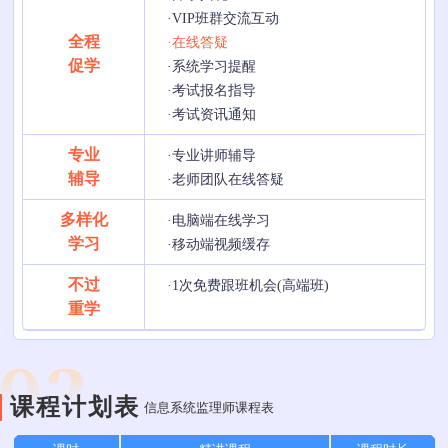
·VIP班群交流互动
全程
·在线答疑
促学
·系统学习提醒
·考试报名指导
·考试资讯通知
专业
·专业讲师辅导
辅导
·老师团队在线答疑
多样化
·电脑端在线学习
学习
·移动端视频缓存
不过
·1次免费跟班机会(高端班)
重学
课程计划表
信息系统监理师课程表