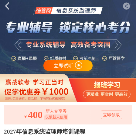
立即试听
新人专享券
400
立即领取
￥
仅限新人使用
2027年信息系统监理师培训课程