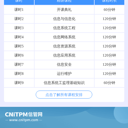
课时
精讲课程
课程时长
课时1
开课典礼
60分钟
课时2
信息与信息化
120分钟
课时3
信息系统工程
120分钟
课时4
信息网络系统
120分钟
课时5
信息资源系统
120分钟
课时6
信息应用系统
120分钟
课时7
信息安全
120分钟
课时8
运行维护
120分钟
课时9
信息系统工监理基础知识
60分钟
点击了解所有课程安排