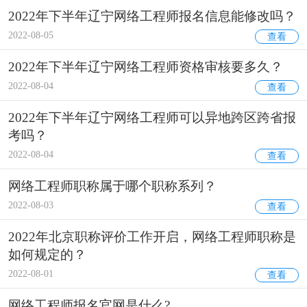
2022年下半年辽宁网络工程师报名信息能修改吗？
2022-08-05
查看
2022年下半年辽宁网络工程师资格审核要多久？
2022-08-04
查看
2022年下半年辽宁网络工程师可以异地跨区跨省报
考吗？
2022-08-04
查看
网络工程师职称属于哪个职称系列？
2022-08-03
查看
2022年北京职称评价工作开启，网络工程师职称是
如何规定的？
2022-08-01
查看
网络工程师报名官网是什么?