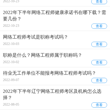
2022-10-23
查看
2022年下半年网络工程师健康承诺书在哪下载？需
要几份？
2022-10-23
查看
网络工程师考试是职称考试吗？
2022-10-03
查看
职称是什么？网络工程师属于职称吗？
2022-10-02
查看
待业无工作单位不能报考网络工程师考试吗？
2022-09-07
查看
2022年下半年辽宁网络工程师考区及机构怎么选
择？
2022-08-05
查看