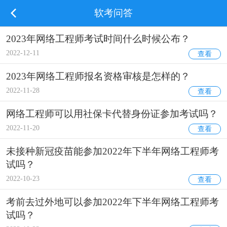
软考问答
2023年网络工程师考试时间什么时候公布？
2022-12-11
查看
2023年网络工程师报名资格审核是怎样的？
2022-11-28
查看
网络工程师可以用社保卡代替身份证参加考试吗？
2022-11-20
查看
未接种新冠疫苗能参加2022年下半年网络工程师考
试吗？
2022-10-23
查看
考前去过外地可以参加2022年下半年网络工程师考
试吗？