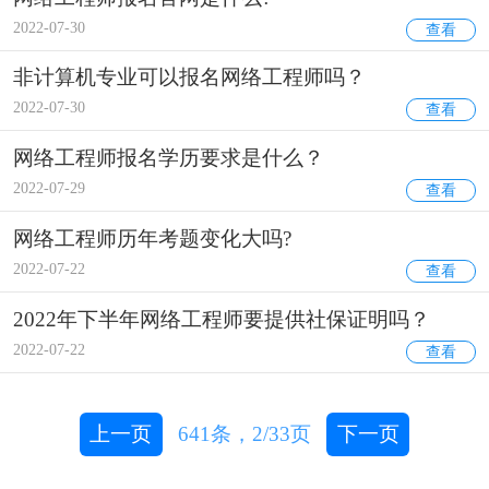
2022-07-30
查看
非计算机专业可以报名网络工程师吗？
2022-07-30
查看
网络工程师报名学历要求是什么？
2022-07-29
查看
网络工程师历年考题变化大吗?
2022-07-22
查看
2022年下半年网络工程师要提供社保证明吗？
2022-07-22
查看
上一页
641
条，
2/33
页
下一页