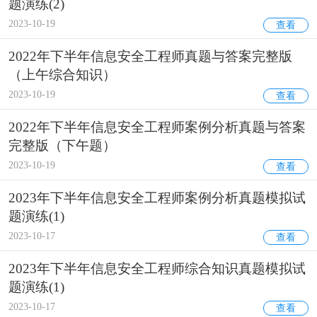
题演练(2)
2023-10-19
查看
2022年下半年信息安全工程师真题与答案完整版
（上午综合知识）
2023-10-19
查看
2022年下半年信息安全工程师案例分析真题与答案
完整版（下午题）
2023-10-19
查看
2023年下半年信息安全工程师案例分析真题模拟试
题演练(1)
2023-10-17
查看
2023年下半年信息安全工程师综合知识真题模拟试
题演练(1)
2023-10-17
查看