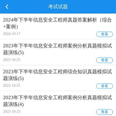
考试试题
2024年下半年信息安全工程师真题答案解析（综合
+案例）
2024-10-17
查看
2023年下半年信息安全工程师案例分析真题模拟试
题演练(5)
2023-10-25
查看
2023年下半年信息安全工程师综合知识真题模拟试
题演练(5)
2023-10-25
查看
2023年下半年信息安全工程师案例分析真题模拟试
题演练(4)
2023-10-23
查看