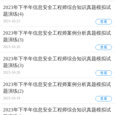
2023年下半年信息安全工程师综合知识真题模拟试
题演练(4)
2023-10-23
查看
2023年下半年信息安全工程师案例分析真题模拟试
题演练(3)
2023-10-20
查看
2023年下半年信息安全工程师综合知识真题模拟试
题演练(3)
2023-10-20
查看
2023年下半年信息安全工程师案例分析真题模拟试
题演练(2)
2023-10-19
查看
2023年下半年信息安全工程师综合知识真题模拟试