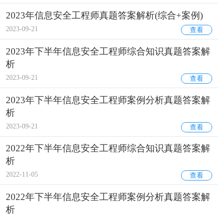
2023年信息安全工程师真题答案解析(综合+案例)
2023-09-21
查看
2023年下半年信息安全工程师综合知识真题答案解
析
2023-09-21
查看
2023年下半年信息安全工程师案例分析真题答案解
析
2023-09-21
查看
2022年下半年信息安全工程师综合知识真题答案解
析
2022-11-05
查看
2022年下半年信息安全工程师案例分析真题答案解
析