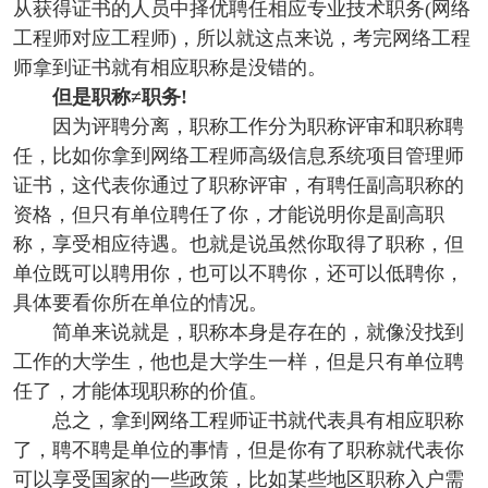
从获得证书的人员中择优聘任相应专业技术职务(网络
工程师对应工程师)，所以就这点来说，考完网络工程
师拿到证书就有相应职称是没错的。
但是职称≠职务!
因为评聘分离，职称工作分为职称评审和职称聘
任，比如你拿到网络工程师高级信息系统项目管理师
证书，这代表你通过了职称评审，有聘任副高职称的
资格，但只有单位聘任了你，才能说明你是副高职
称，享受相应待遇。也就是说虽然你取得了职称，但
单位既可以聘用你，也可以不聘你，还可以低聘你，
具体要看你所在单位的情况。
简单来说就是，职称本身是存在的，就像没找到
工作的大学生，他也是大学生一样，但是只有单位聘
任了，才能体现职称的价值。
总之，拿到网络工程师证书就代表具有相应职称
了，聘不聘是单位的事情，但是你有了职称就代表你
可以享受国家的一些政策，比如某些地区职称入户需