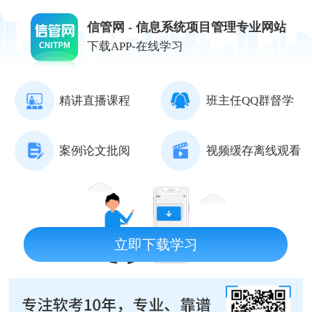
信管网 - 信息系统项目管理专业网站
下载APP-在线学习
精讲直播课程
班主任QQ群督学
案例论文批阅
视频缓存离线观看
立即下载学习