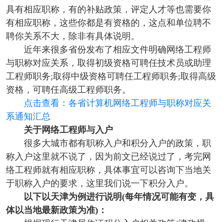
具有相应职称，有的补贴政策，评定人才等也需要你
有相应职称，这些你都是有资格的，这点和单位聘不
聘你关系不大，除非有具体说明。
近年来很多省份发布了相应文件明确网络工程师
与职称对应关系，取得初级资格可聘任技术员或助理
工程师职务;取得中级资格可聘任工程师职务;取得高级
资格，可聘任高级工程师职务。
点击查看：各省计算机网络工程师与职称对应关
系通知汇总
关于网络工程师与入户
很多大城市都有职称入户和积分入户的政策，职
称入户这里就不说了，因为前文已经说过了，考完网
络工程师就有相应职称，具体事宜可以咨询下当地关
于职称入户的要求，这里我们说一下积分入户。
以下以天津为例进行说明(每年情况可能有变，具
体以当地最新政策为准)：