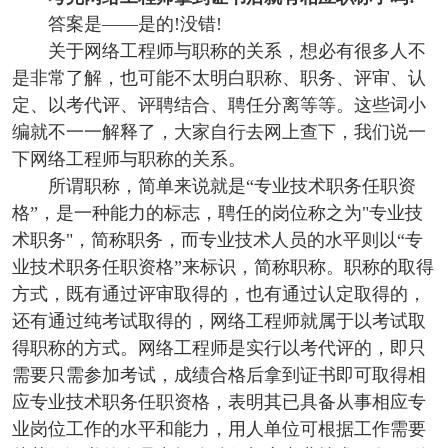
答案是——是的!没错!
关于网络工程师与职称的关系，想必有很多人不
是非常了解，也可能不太明白职称、职务、评审、认
定、以考代评、评聘结合、聘任分离等等。这些词小
编就不一一解释了，大家自行去网上查下，我们说一
下网络工程师与职称的关系。
所谓职称，简单来说就是“专业技术职务任职资
格”，是一种能力的标志，聘任的岗位称之为"专业技
术职务"，简称职务，而专业技术人员的水平则以“专
业技术职务任职资格”来标识，简称职称。职称的取得
方式，既有通过评审取得的，也有通过认定取得的，
还有通过纯考试取得的，网络工程师就属于以考试取
得职称的方式。网络工程师是实行以考代评的，即只
需要只需参加考试，成绩合格后拿到证书即可取得相
应专业技术职务任职资格，表明其已具备从事相应专
业岗位工作的水平和能力，用人单位可根据工作需要