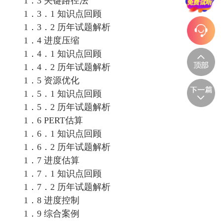
1．3 关键路径法
1．3．1 知识点回顾
1．3．2 历年试题解析
1．4 进度压缩
1．4．1 知识点回顾
1．4．2 历年试题解析
1．5 资源优化
1．5．1 知识点回顾
1．5．2 历年试题解析
1．6 PERT估算
1．6．1 知识点回顾
1．6．2 历年试题解析
1．7 进度估算
1．7．1 知识点回顾
1．7．2 历年试题解析
1．8 进度控制
1．9 综合案例