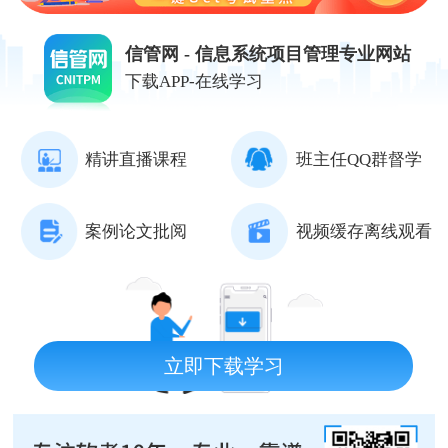
信管网 - 信息系统项目管理专业网站
下载APP-在线学习
精讲直播课程
班主任QQ群督学
案例论文批阅
视频缓存离线观看
立即下载学习