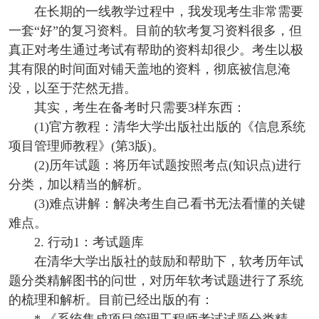
在长期的一线教学过程中，我发现考生非常需要
一套“好”的复习资料。目前的软考复习资料很多，但
真正对考生通过考试有帮助的资料却很少。考生以极
其有限的时间面对铺天盖地的资料，彻底被信息淹
没，以至于茫然无措。
其实，考生在备考时只需要3样东西：
(1)官方教程：清华大学出版社出版的《信息系统
项目管理师教程》(第3版)。
(2)历年试题：将历年试题按照考点(知识点)进行
分类，加以精当的解析。
(3)难点讲解：解决考生自己看书无法看懂的关键
难点。
2. 行动1：考试题库
在清华大学出版社的鼓励和帮助下，软考历年试
题分类精解图书的问世，对历年软考试题进行了系统
的梳理和解析。目前已经出版的有：