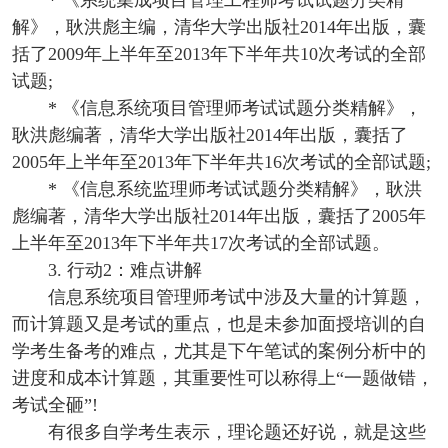
* 《系统集成项目管理工程师考试试题分类精
解》，耿洪彪主编，清华大学出版社2014年出版，囊
括了2009年上半年至2013年下半年共10次考试的全部
试题;
* 《信息系统项目管理师考试试题分类精解》，
耿洪彪编著，清华大学出版社2014年出版，囊括了
2005年上半年至2013年下半年共16次考试的全部试题;
* 《信息系统监理师考试试题分类精解》，耿洪
彪编著，清华大学出版社2014年出版，囊括了2005年
上半年至2013年下半年共17次考试的全部试题。
3. 行动2：难点讲解
信息系统项目管理师考试中涉及大量的计算题，
而计算题又是考试的重点，也是未参加面授培训的自
学考生备考的难点，尤其是下午笔试的案例分析中的
进度和成本计算题，其重要性可以称得上“一题做错，
考试全砸”!
有很多自学考生表示，理论题还好说，就是这些