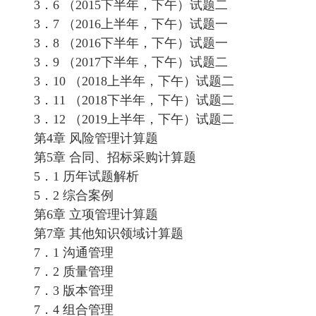
3．6 （2015下半年，下午）试题二
3．7 （2016上半年，下午）试题一
3．8 （2016下半年，下午）试题一
3．9 （2017下半年，下午）试题二
3．10 （2018上半年，下午）试题二
3．11 （2018下半年，下午）试题二
3．12 （2019上半年，下午）试题二
第4章 风险管理计算题
第5章 合同、招标采购计算题
5．1 历年试题解析
5．2 综合案例
第6章 立项管理计算题
第7章 其他知识领域计算题
7．1 沟通管理
7．2 质量管理
7．3 版本管理
7．4 组合管理