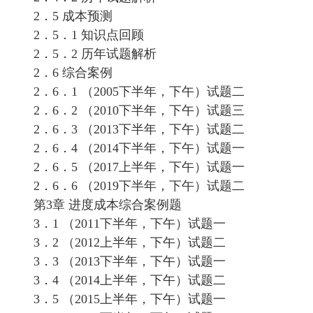
2．5 成本预测
2．5．1 知识点回顾
2．5．2 历年试题解析
2．6 综合案例
2．6．1 （2005下半年，下午）试题二
2．6．2 （2010下半年，下午）试题三
2．6．3 （2013下半年，下午）试题二
2．6．4 （2014下半年，下午）试题一
2．6．5 （2017上半年，下午）试题一
2．6．6 （2019下半年，下午）试题二
第3章 进度成本综合案例题
3．1 （2011下半年，下午）试题一
3．2 （2012上半年，下午）试题二
3．3 （2013下半年，下午）试题一
3．4 （2014上半年，下午）试题二
3．5 （2015上半年，下午）试题一