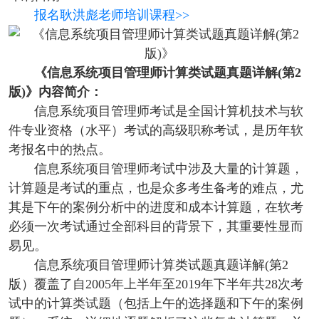
报名耿洪彪老师培训课程>>
《信息系统项目管理师计算类试题真题详解(第2
版)
》
内容简介：
信息系统项目管理师考试是全国计算机技术与软
件专业资格（水平）考试的高级职称考试，是历年软
考报名中的热点。
信息系统项目管理师考试中涉及大量的计算题，
计算题是考试的重点，也是众多考生备考的难点，尤
其是下午的案例分析中的进度和成本计算题，在软考
必须一次考试通过全部科目的背景下，其重要性显而
易见。
信息系统项目管理师计算类试题真题详解(第2
版）覆盖了自2005年上半年至2019年下半年共28次考
试中的计算类试题（包括上午的选择题和下午的案例