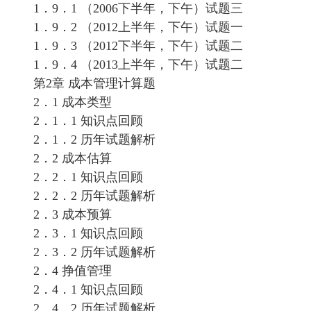
1．9．1 （2006下半年，下午）试题三
1．9．2 （2012上半年，下午）试题一
1．9．3 （2012下半年，下午）试题二
1．9．4 （2013上半年，下午）试题二
第2章 成本管理计算题
2．1 成本类型
2．1．1 知识点回顾
2．1．2 历年试题解析
2．2 成本估算
2．2．1 知识点回顾
2．2．2 历年试题解析
2．3 成本预算
2．3．1 知识点回顾
2．3．2 历年试题解析
2．4 挣值管理
2．4．1 知识点回顾
2．4．2 历年试题解析