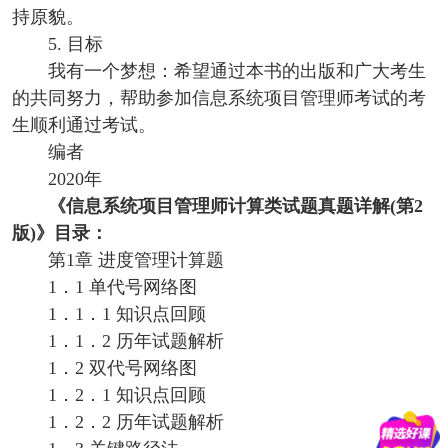
持原貌。
5. 目标
我有一个梦想：希望通过本书的出版和广大考生
的共同努力，帮助参加信息系统项目管理师考试的考
生顺利通过考试。
编者
2020年
《信息系统项目管理师计算类试题真题详解(第2
版)
》目录
：
第1章 进度管理计算题
1．1 单代号网络图
1．1．1 知识点回顾
1．1．2 历年试题解析
1．2 双代号网络图
1．2．1 知识点回顾
1．2．2 历年试题解析