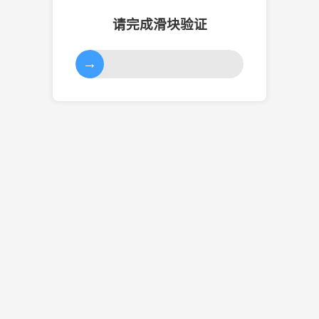
请完成滑块验证
→