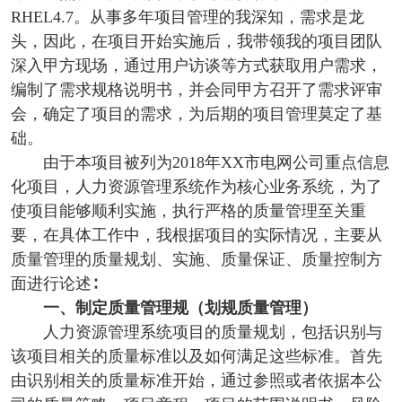
RHEL4.7。从事多年项目管理的我深知，需求是龙
头，因此，在项目开始实施后，我带领我的项目团队
深入甲方现场，通过用户访谈等方式获取用户需求，
编制了需求规格说明书，并会同甲方召开了需求评审
会，确定了项目的需求，为后期的项目管理莫定了基
础。
由于本项目被列为2018年XX市电网公司重点信息
化项目，人力资源管理系统作为核心业务系统，为了
使项目能够顺利实施，执行严格的质量管理至关重
要，在具体工作中，我根据项目的实际情况，主要从
质量管理的质量规划、实施、质量保证、质量控制方
面进行论述∶
一、制定质量管理规（
划规质量管理
）
人力资源管理系统项目的质量规划，包括识别与
该项目相关的质量标准以及如何满足这些标准。首先
由识别相关的质量标准开始，通过参照或者依据本公