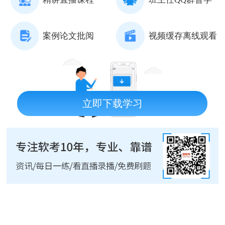
案例论文批阅
视频缓存离线观看
立即下载学习