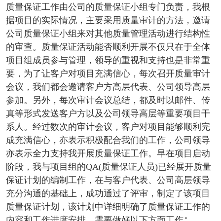
质量保证工作由公司的质量保证小组专门负责，我根
据项目的实际情况，主要采用质量审计的方法，邀请
公司质量保证小组来对其他质量管理活动进行结构性
的审查。质量保证活动能否顺利开展不仅只在于全体
项目组成员参与管理，领导的重视和支持也是非常重
要，为了让客户对项目充满信心，每次召开质量审计
会议，我们都会邀请客户方高层代表、公司领导高层
参加。另外，每次审计会议总结，都及时以邮件、传
真等形式发送客户方以及公司领导高层等重要项目干
系人。经过数次的审计会议，客户对项目能够顺利完
成充满信心，亦表示积极配合我们的工作，公司领导
亦表示全力支持我开展质量保证工作。早在项目启动
阶段，我与项目组的QA(质量保证人员)已经展开质量
保证计划的编制工作，在与客户代表、公司高层领导
充分沟通的基础上，成功通过了评审，制定了该项目
质量保证计划，该计划中详细明确了质量保证工作的
内容和工作进度安排，需要做好以下方面工作∶