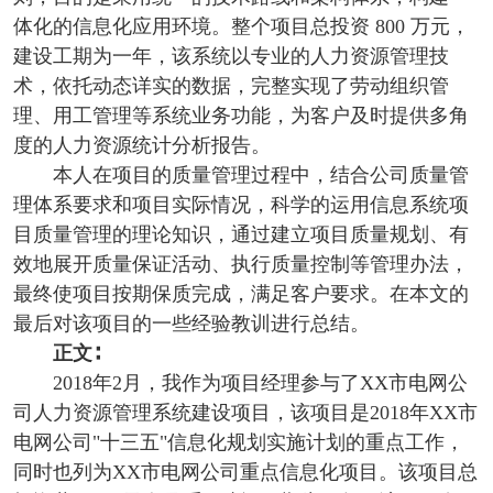
体化的信息化应用环境。整个项目总投资 800 万元，
建设工期为一年，该系统以专业的人力资源管理技
术，依托动态详实的数据，完整实现了劳动组织管
理、用工管理等系统业务功能，为客户及时提供多角
度的人力资源统计分析报告。
本人在项目的质量管理过程中，结合公司质量管
理体系要求和项目实际情况，科学的运用信息系统项
目质量管理的理论知识，通过建立项目质量规划、有
效地展开质量保证活动、执行质量控制等管理办法，
最终使项目按期保质完成，满足客户要求。在本文的
最后对该项目的一些经验教训进行总结。
正文∶
2018年2月，我作为项目经理参与了XX市电网公
司人力资源管理系统建设项目，该项目是2018年XX市
电网公司"十三五"信息化规划实施计划的重点工作，
同时也列为XX市电网公司重点信息化项目。该项目总