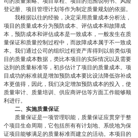
司的质量策略、项目章程、项目的范围说明书、风险
登记册、项目管理计划等作为制定质量规划的依据。
我根据以往的经验，决定采用质量成本分析法，
项目的质量成本分为预防成本、评估成本和故障成
本，预防成本和评估成本是一致成本，一般发生在质
量保证和质量控制过程中，而故障成本属于不一致成
本。我们通过公司的组织过程资产库得到以前类似项
目的质量成本数据，类比本项目的实际情况以及需要
达到的质量标准等，初步估计了项目的质量成本。项
目成功的标准就是增加预防成本要比设法降低弥补成
本更值得，因此，我们决定增加预防成本的投入，使
质量审计、质量培训、供应商评估等方面工作能够顺
利进行。
二、实施质量保证
质量保证是一项管理职能，质量保证应贯穿于整
个项目生命周期，它包括所有有计划地、系统地为保
证项目能够满足的质量标准而建立的活动。本项目的