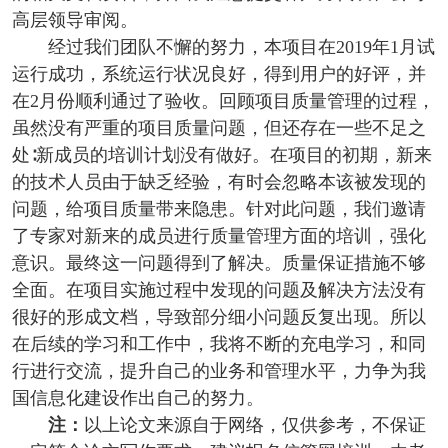
高层领导审阅。
经过我们团队不懈的努力，本项目在2019年1月试
运行成功，系统运行状况良好，得到用户的好评，并
在2月份顺利通过了验收。回顾项目质量管理的过程，
虽然没有严重的项目质量问题，但还存在一些不足之
处∶
新成员的培训计划没有做好。在项目的初期，新来
的技术人员由于缺乏经验，有时会忽略本该被发现的
问题，给项目质量带来隐患。针对此问题，我们邀请
了专家对新来的成员进行质量管理方面的培训，强化
意识。最终这一问题得到了解决。质量保证措施不够
全面。在项目实施过程中发现的问题及解决方法没有
很好的形成文档，导致部分细小问题反复出现。所以
在后续的学习和工作中，我将不断的充电学习，和同
行进行交流，提升自己的业务和管理水平，力争为我
国信息化建设作出自己的努力。
注：
以上论文来源自于网络，仅供参考，不保证