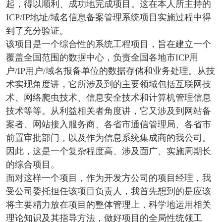
起，得以顺利、成功地完成项目。这在本人所主持的
ICP/IP地址/域名信息备案管理系统项目实施过程中得
到了充分验证。
该项目是一个综合性的系统工程项目，旨在建立一个
覆盖全国范围的数据中心，负责全国各地市ICP用
户/IP用户/域名报备单位的数据存储和业务处理。从技
术实现角度讲，它所涉及到的主要领域包括互联网技
术、网络爬虫技术、信息安全技术和计算机管理信息
技术等等。从利益相关者角度讲，它又涉及到网站备
案者、网站接入服务商、各省市通信管理局、各省市
前置审批部门，以及作为信息系统集成商的我公司。
因此，这是一个复杂程度高、涉及面广、实施周期长
的综合项目。
面对这样一个项目，作为开发方公司的项目经理，我
受公司委托担任该项目负责人，我首先想到的是应该
将主要精力放在项目的整体管理上，科学地运用相关
理论知识及其指导方法，做好项目的全局性统领工