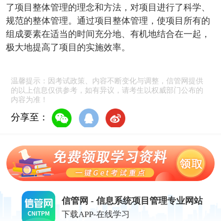
了项目整体管理的理念和方法，对项目进行了科学、
规范的整体管理。通过项目整体管理，使项目所有的
组成要素在适当的时间充分地、有机地结合在一起，
极大地提高了项目的实施效率。
温馨提示：因考试政策、内容不断变化与调整，信管网提供
的以上信息仅供参考，如有异议，请考生以权威部门公布的
内容为准！
分享至：
信管网 - 信息系统项目管理专业网站
下载APP-在线学习