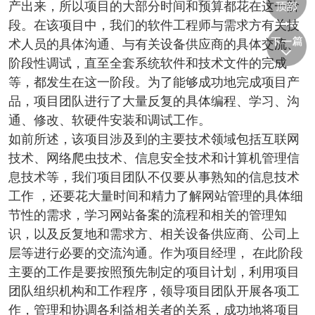
产出来，所以项目的大部分时间和预算都花在这一阶
段。在该项目中，我们的软件工程师与需求方有关技
术人员的具体沟通、与有关设备供应商的具体交流、
阶段性调试，直至全套系统软件和技术文件的完成
等，都发生在这一阶段。为了能够成功地完成项目产
品，项目团队进行了大量反复的具体编程、学习、沟
通、修改、软硬件安装和调试工作。
如前所述，该项目涉及到的主要技术领域包括互联网
技术、网络爬虫技术、信息安全技术和计算机管理信
息技术等，我们项目团队不仅要从事熟知的信息技术
工作 ，还要花大量时间和精力了解网站管理的具体细
节性的需求，学习网站备案的流程和相关的管理知
识，以及反复地和需求方、相关设备供应商、公司上
层等进行必要的交流沟通。作为项目经理， 在此阶段
主要的工作是要按照预先制定的项目计划，利用项目
团队组织机构和工作程序，领导项目团队开展各项工
作，管理和协调各利益相关者的关系，成功地将项目