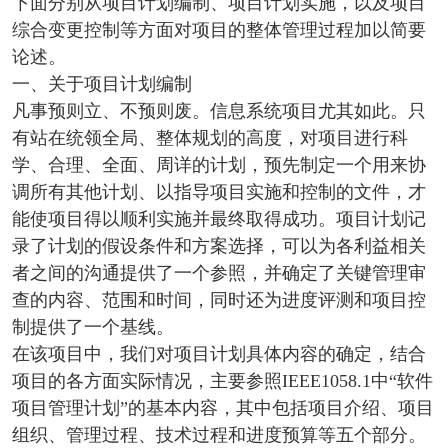
下面分别从项目计划编制、项目计划实施，以及项目
综合变更控制等方面对项目的整体管理过程加以简要
论述。
一、关于项目计划编制
凡事预则立、不预则废。信息系统项目尤其如此。只
有站在统领全局、整体规划的高度，对项目进行科
学、合理、全面、周详的计划，预先制定一个用来协
调所有其他计划、以指导项目实施和控制的文件，才
能使项目得以顺利实施并最终取得成功。项目计划记
录了计划的假设条件和方案选择，可以为各利益相关
者之间的沟通提供了一个参照，并确定了关键管理审
查的内容、范围和时间，同时还为进度评测和项目控
制提供了一个基线。
在该项目中，我们对项目计划具体内容的确定，结合
项目的各方面实际情况，主要参照IEEE1058.1中“软件
项目管理计划”的基本内容，其中包括项目介绍、项目
组织、管理过程、技术过程和进度预算等五个部分。