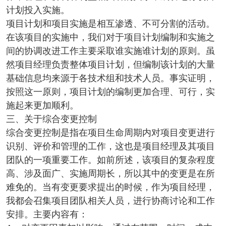
计划投入实施。
项目计划和项目实施是相互渗透、不可分割的活动。
在该项目的实施中，我们对于项目计划编制和实施之
间的协调改进工作主要采取谁实施谁计划的原则。虽
然项目经理负责整体项目计划，但编制该计划的大量
基础信息均来源于各技术组和技术人员。事实证明，
按照这一原则，项目计划的编制更加合理、可行，实
施起来更加顺利。
三、关于综合变更控制
综合变更控制是指在项目生命周期内对项目变更进行
识别、评价和管理的工作，这也是项目经理及其项目
团队的一项重要工作。如前所述，该项目的复杂程度
高、涉及面广、实施周期长，所以其中的变更是在所
难免的。当有变更要求提出的时候，作为项目经理，
我都会召集项目团队相关人员，进行协商讨论和工作
安排。主要内容有：