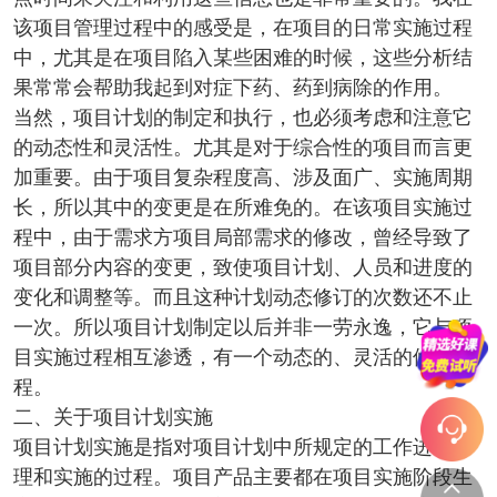
该项目管理过程中的感受是，在项目的日常实施过程
中，尤其是在项目陷入某些困难的时候，这些分析结
果常常会帮助我起到对症下药、药到病除的作用。
当然，项目计划的制定和执行，也必须考虑和注意它
的动态性和灵活性。尤其是对于综合性的项目而言更
加重要。由于项目复杂程度高、涉及面广、实施周期
长，所以其中的变更是在所难免的。在该项目实施过
程中，由于需求方项目局部需求的修改，曾经导致了
项目部分内容的变更，致使项目计划、人员和进度的
变化和调整等。而且这种计划动态修订的次数还不止
一次。所以项目计划制定以后并非一劳永逸，它与项
目实施过程相互渗透，有一个动态的、灵活的修订过
程。
二、关于项目计划实施
项目计划实施是指对项目计划中所规定的工作进行管
理和实施的过程。项目产品主要都在项目实施阶段生