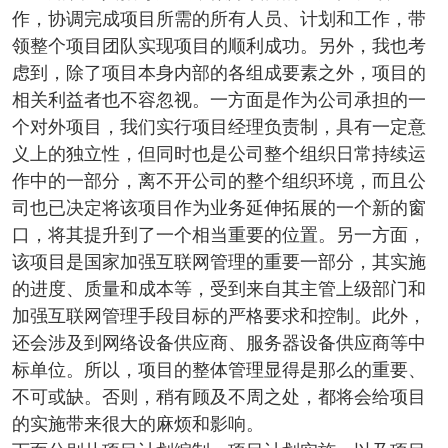
作，协调完成项目所需的所有人员、计划和工作，带
领整个项目团队实现项目的顺利成功。另外，我也考
虑到，除了项目本身内部的各组成要素之外，项目的
相关利益者也不容忽视。一方面是作为公司承担的一
个对外项目，我们实行项目经理负责制，具有一定意
义上的独立性，但同时也是公司整个组织日常持续运
作中的一部分，离不开公司的整个组织环境，而且公
司也已决定将该项目作为业务延伸拓展的一个新的窗
口，将其提升到了一个相当重要的位置。另一方面，
该项目是国家加强互联网管理的重要一部分，其实施
的进度、质量和成本等，受到来自其主管上级部门和
加强互联网管理手段目标的严格要求和控制。此外，
还会涉及到网络设备供应商、服务器设备供应商等中
标单位。所以，项目的整体管理显得是那么的重要、
不可或缺。否则，稍有顾及不周之处，都将会给项目
的实施带来很大的麻烦和影响。