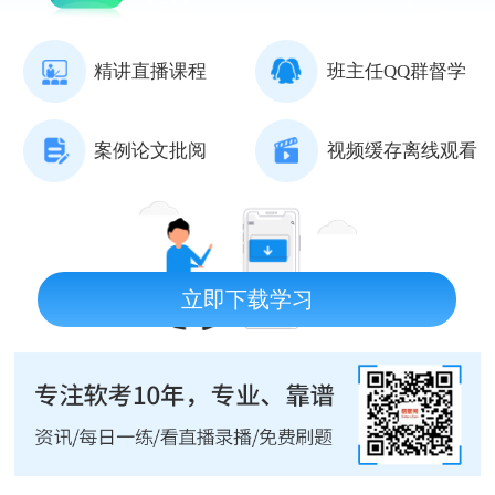
精讲直播课程
班主任QQ群督学
案例论文批阅
视频缓存离线观看
立即下载学习