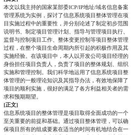
本文以我主持的国家某部委ICP/IP地址/域名信息备案
管理系统为实例，探讨了信息系统项目整体管理在项
目实施过程中的重要性，并分别论述了制定初步范围
说明书、制定项目管理计划、指导与管理项目执行、
监督与控制项目工作、整体变更控制等项目整体管理
过程，在整个项目生命周期内所引起的积极作用及其
实施经验。在该项目中，本人以开发公司项目经理的
身份担任项目负责人，负责了项目的整体规划、组织
实施和管理控制。我们科学地运用了信息系统项目整
体管理的一般理论知识及其指导办法，有效地保障了
项目的顺利实施，很好的满足了各方利益相关者的需
求和预期期望。
[正文]
信息系统项目的整体管理是项目取得全面成功的一个
至关重要的前提和基础。通过项目整体管理，可以确
保项目所有的组成要素在适当的时间有机地结合在一