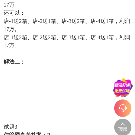
17万。
还可以：
店-1送2箱、店-2送1箱、店-3送2箱、店-4送1箱，利润
17万。
店-1送2箱、店-2送2箱、店-3送1箱、店-4送1箱，利润
17万。
解法二：
试题3