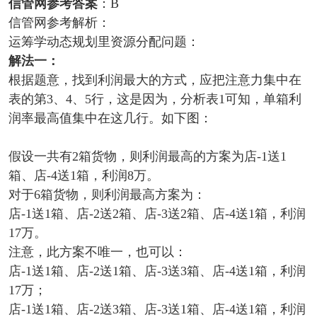
信管网参考答案
：
B
信管网参考解析：
运筹学动态规划里资源分配问题：
解法一：
根据题意，找到利润最大的方式，应把注意力集中在
表的第3、4、5行，这是因为，分析表1可知，单箱利
润率最高值集中在这几行。如下图：
假设一共有2箱货物，则利润最高的方案为店-1送1
箱、店-4送1箱，利润8万。
对于6箱货物，则利润最高方案为：
店-1送1箱、店-2送2箱、店-3送2箱、店-4送1箱，利润
17万。
注意，此方案不唯一，也可以：
店-1送1箱、店-2送1箱、店-3送3箱、店-4送1箱，利润
17万；
店-1送1箱、店-2送3箱、店-3送1箱、店-4送1箱，利润