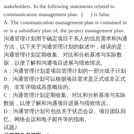
stakeholders. In the following statements related to
communication management plan. ( ) is false.
A. The communication management plan is contained in
or is a subsidiary plan of, the project management plan.
沟通管理计划用于确定项目干系人的信息需求和沟通
方法，以下关于沟通管理计划的叙述中，错误的是：
沟通管理计划定期收集、对比和分析基准与实际数
据，以便了解和沟通项目进展与绩效情况。
A：沟通管理计划是项目管理计划的一部分或子计划
B：沟通管理计划可以根据项目需求是正式或非正式
的、非常详细或高度概括的。
C：沟通管理计划定期收集、对比和分析基准与实际
数据，以便了解和沟通项目进展与绩效情况。
D：沟通管理计划可包括关于状态会议、项目团队回
忆、网络会议和电子邮件等的指南。
试题2