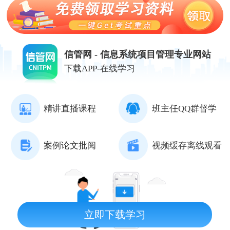
信管网 - 信息系统项目管理专业网站
下载APP-在线学习
精讲直播课程
班主任QQ群督学
案例论文批阅
视频缓存离线观看
立即下载学习