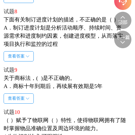
试题
8
下面有关制订进度计划的描述，不正确的是（ ）。
A．制订进度计划是分析活动顺序、持续时间、资
源需求和进度制约因素，创建进度模型，从而落实
项目执行和监控的过程
查看答案
试题
9
关于商标法，( )是不正确的。
A．商标十年到期后，再续展有效期是5年
查看答案
试题
10
（ ）赋予了物联网（ ）特性，使得物联网拥有了随
时掌握物品准确位置及周边环境的能力。