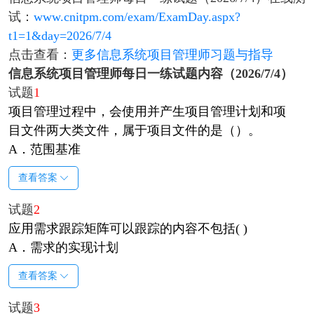
试：
www.cnitpm.com/exam/ExamDay.aspx?
t1=1&day=2026/7/4
点击查看：
更多信息系统项目管理师习题与指导
信息系统项目管理师每日一练试题内容（2026/7/4）
试题
1
项目管理过程中，会使用并产生项目管理计划和项
目文件两大类文件，属于项目文件的是（）。
A．范围基准
查看答案
试题
2
应用需求跟踪矩阵可以跟踪的内容不包括( )
A．需求的实现计划
查看答案
试题
3