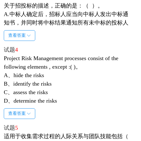
关于招投标的描述，正确的是：（ ）。
A.中标人确定后，招标人应当向中标人发出中标通
知书，并同时将中标结果通知所有未中标的投标人
查看答案
试题
4
Project Risk Management processes consist of the
following elements , except :( )。
A、hide the risks
B、identify the risks
C、assess the risks
D、determine the risks
查看答案
试题
5
适用于收集需求过程的人际关系与团队技能包括（