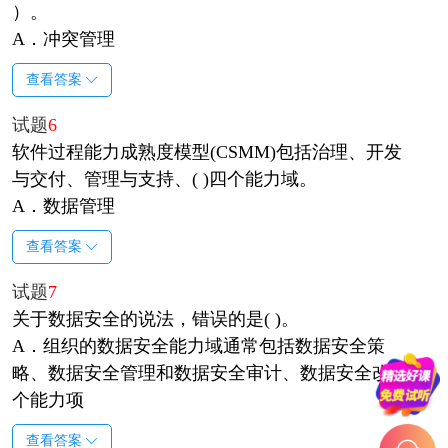
）。
A．冲突管理
查看答案
试题
6
软件过程能力成熟度模型(CSMM)包括治理、开发
与交付、管理与支持、( )四个能力域。
A．数据管理
查看答案
试题
7
关于数据安全的说法，错误的是( )。
A．组织的数据安全能力域通常包括数据安全策
略、数据安全管理和数据安全审计、数据安全改进4
个能力项
查看答案