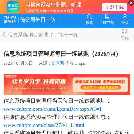
信管网每日一练
搜索
APP下载
登录
信息系统项目管理师
-
每日一练
导航
信息系统项目管理师每日一练试题（2026/7/4）
2026年07月05日
来源：
信管网
作者:cnitpm
信息系统项目管理师当天每日一练试题地址：
www.cnitpm.com/exam/ExamDay.aspx?t1=1
往期信息系统项目管理师每日一练试题汇总：
www.cnitpm.com/class/27/e1_1.html
信息系统项目管理师每日一练试题（2026/7/4）在线测