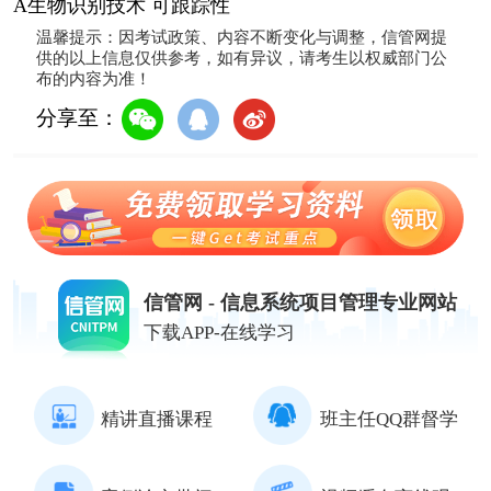
A生物识别技术 可跟踪性
温馨提示：因考试政策、内容不断变化与调整，信管网提
供的以上信息仅供参考，如有异议，请考生以权威部门公
布的内容为准！
分享至：
信管网 - 信息系统项目管理专业网站
下载APP-在线学习
精讲直播课程
班主任QQ群督学