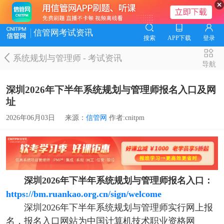
信管网考试资讯
搜索
APP下载
登录
系统规划与管理师
-
考试资讯
导航
深圳2026年下半年系统规划与管理师报名入口及网
址
2026年06月03日
来源：
信管网
作者:cnitpm
深圳2026年下半年系统规划与管理师报名入口：
https://bm.ruankao.org.cn/sign/welcome
深圳2026年下半年系统规划与管理师实行网上报
名，报名入口网站为中国计算机技术职业资格网