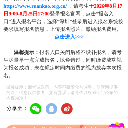
https://www.ruankao.org.cn/
，请考生于
2026年8月17
日9:00-8月25日17:00
登录报名官网，点击“报名入
口”进入报名平台，选择“深圳”登录后进入报名系统按
要求填写报名信息，上传报名照片、缴纳报名费用。
点击进入>>>
温馨提示：
报名入口关闭后将不设补报名，请考
生尽量早一点完成报名，以免错过，同时缴费成功视
为报名成功，未在规定时间内缴费的视为放弃本次报
名。
温馨提示：因考试政策、内容不断变化与调整，信管网提供
的以上信息仅供参考，如有异议，请考生以权威部门公布的
内容为准！
分享至：