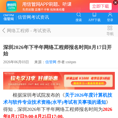
信管网考试资讯
搜索
APP下载
登录
网络工程师
-
考试资讯
导航
深圳2026年下半年网络工程师报名时间8月17日开
始
2026年06月03日
来源：
信管网
作者:cnitpm
根据深圳考试院发布的《
关于2026年度计算机技
术与软件专业技术资格(水平)考试有关事项的通知
》
得知，深圳2026年下半年网络工程师报名时间为
2026
年8月17日9:00-8月25日17:00.