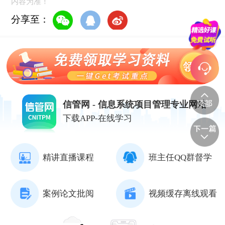
内容为准！
分享至：
信管网 - 信息系统项目管理专业网站
下载APP-在线学习
精讲直播课程
班主任QQ群督学
案例论文批阅
视频缓存离线观看