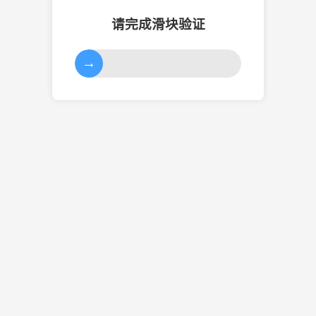
请完成滑块验证
→